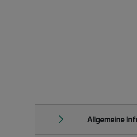
Allgemeine In