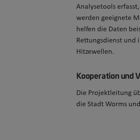
Analysetools erfasst
werden geeignete Ma
helfen die Daten bei
Rettungsdienst und i
Hitzewellen.
Kooperation und 
Die Projektleitung 
die Stadt Worms un