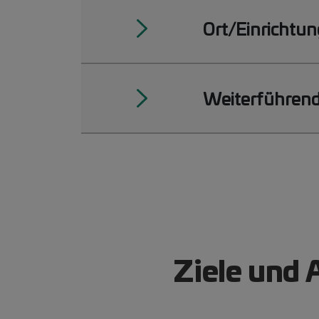
Ort/Einrichtun
Weiterführend
Ziele und 