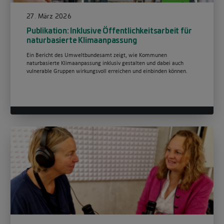
27. März 2026
Publikation: Inklusive Öffentlichkeitsarbeit für
naturbasierte Klimaanpassung
Ein Bericht des Umweltbundesamt zeigt, wie Kommunen
naturbasierte Klimaanpassung inklusiv gestalten und dabei auch
vulnerable Gruppen wirkungsvoll erreichen und einbinden können.