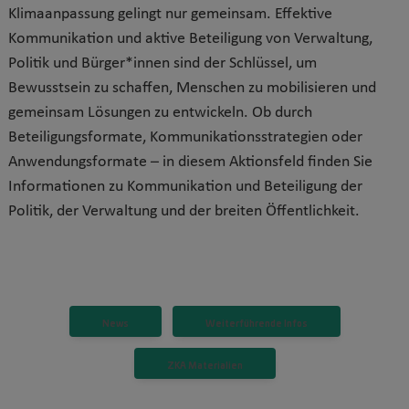
Klimaanpassung gelingt nur gemeinsam. Effektive
Kommunikation und aktive Beteiligung von Verwaltung,
Politik und Bürger*innen sind der Schlüssel, um
Bewusstsein zu schaffen, Menschen zu mobilisieren und
gemeinsam Lösungen zu entwickeln. Ob durch
Beteiligungsformate, Kommunikationsstrategien oder
Anwendungsformate – in diesem Aktionsfeld finden Sie
Informationen zu Kommunikation und Beteiligung der
Politik, der Verwaltung und der breiten Öffentlichkeit.
News
Weiterführende Infos
ZKA Materialien