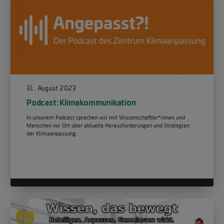
31. August 2023
Podcast: Klimakommunikation
In unserem Podcast sprechen wir mit Wissenschaftler*innen und
Menschen vor Ort über aktuelle Herausforderungen und Strategien
der Klimaanpassung.