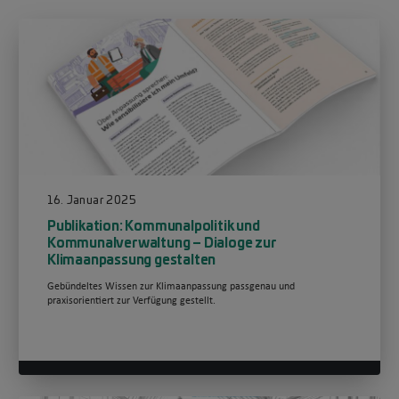
16. Januar 2025
Publikation: Kommunalpolitik und
Kommunalverwaltung – Dialoge zur
Klimaanpassung gestalten
Gebündeltes Wissen zur Klimaanpassung passgenau und
praxisorientiert zur Verfügung gestellt.