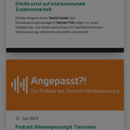
Eltville setzt auf interkommunale
Zusammenarbeit
Eltivlles Bürgermeister
Patrick Kunkel
und
Klimaanpassungsmanagerin
Hannah Fröb
zeigen im neuen
Videoporträt, wie Eltville gemeinsam mit Nachbarkommunen
Klimaanpassung interkommunal denkt und umsetzt.
15. Juli 2025
Podcast: Klimaanpassung & Tourismus