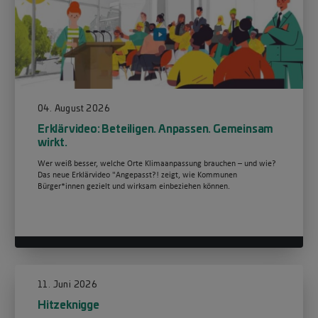
04. August 2026
Erklärvideo: Beteiligen. Anpassen. Gemeinsam
wirkt.
Wer weiß besser, welche Orte Klimaanpassung brauchen – und wie?
Das neue Erklärvideo "Angepasst?! zeigt, wie Kommunen
Bürger*innen gezielt und wirksam einbeziehen können.
11. Juni 2026
Hitzeknigge