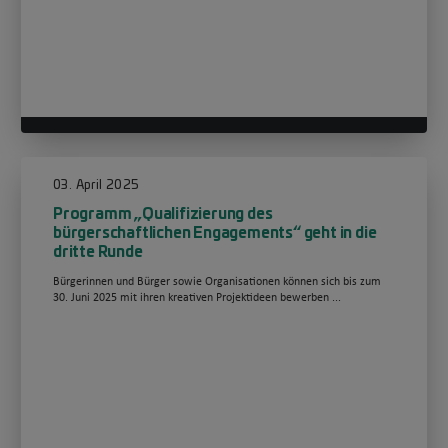
03. April 2025
Programm „Qualifizierung des
bürgerschaftlichen Engagements“ geht in die
dritte Runde
Bürgerinnen und Bürger sowie Organisationen können sich bis zum
30. Juni 2025 mit ihren kreativen Projektideen bewerben ...