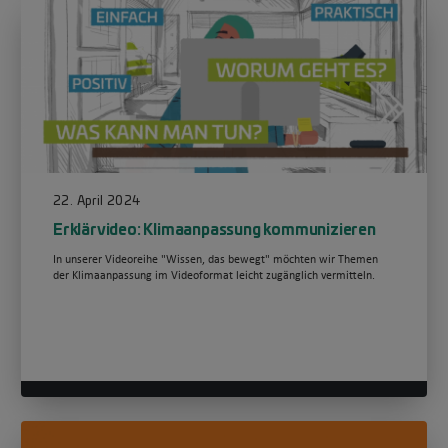
22. April 2024
Erklärvideo: Klimaanpassung kommunizieren
In unserer Videoreihe "Wissen, das bewegt" möchten wir Themen
der Klimaanpassung im Videoformat leicht zugänglich vermitteln.