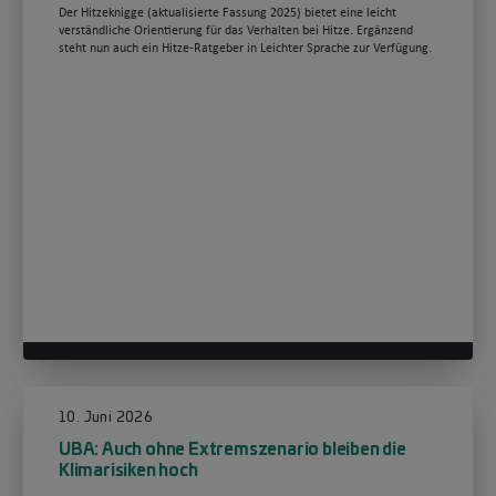
Der Hitzeknigge (aktualisierte Fassung 2025) bietet eine leicht
verständliche Orientierung für das Verhalten bei Hitze. Ergänzend
steht nun auch ein Hitze-Ratgeber in Leichter Sprache zur Verfügung.
10. Juni 2026
UBA: Auch ohne Extremszenario bleiben die
Klimarisiken hoch