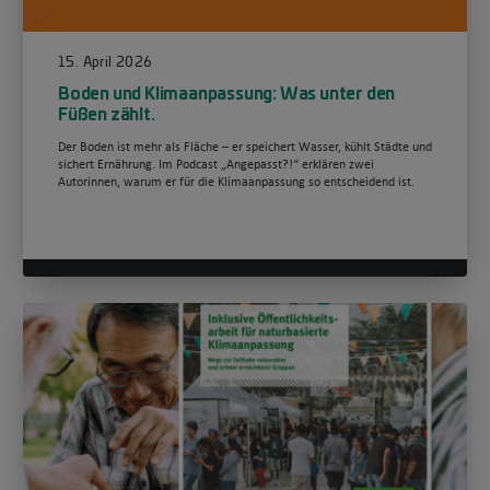
15. April 2026
Boden und Klimaanpassung: Was unter den
Füßen zählt.
Der Boden ist mehr als Fläche – er speichert Wasser, kühlt Städte und
sichert Ernährung. Im Podcast „Angepasst?!“ erklären zwei
Autorinnen, warum er für die Klimaanpassung so entscheidend ist.