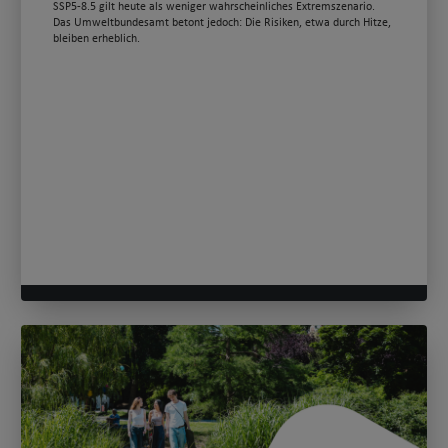
SSP5-8.5 gilt heute als weniger wahrscheinliches Extremszenario.
Das Umweltbundesamt betont jedoch: Die Risiken, etwa durch Hitze,
bleiben erheblich.