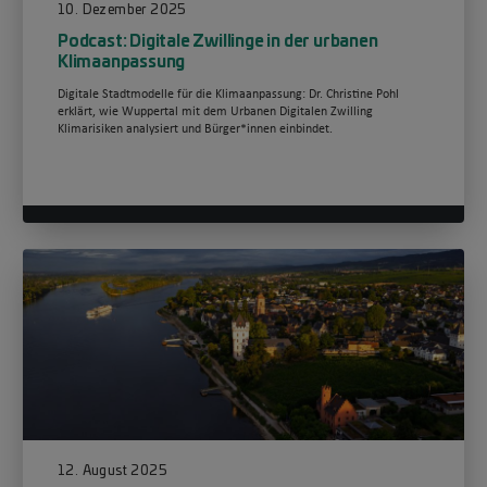
10. Dezember 2025
Podcast: Digitale Zwillinge in der urbanen
Klimaanpassung
Digitale Stadtmodelle für die Klimaanpassung: Dr. Christine Pohl
erklärt, wie Wuppertal mit dem Urbanen Digitalen Zwilling
Klimarisiken analysiert und Bürger*innen einbindet.
12. August 2025