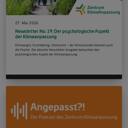
27. Mai 2026
Newsletter No. 19: Der psychologische Aspekt
der Klimaanpassung
Klimaangst, Erschöpfung, Ohnmacht – der Klimawandel belastet auch
die Psyche. Die aktuelle Newsletter-Ausgabe beleuchtet den
psychologischen Aspekt der Klimaanpassung.