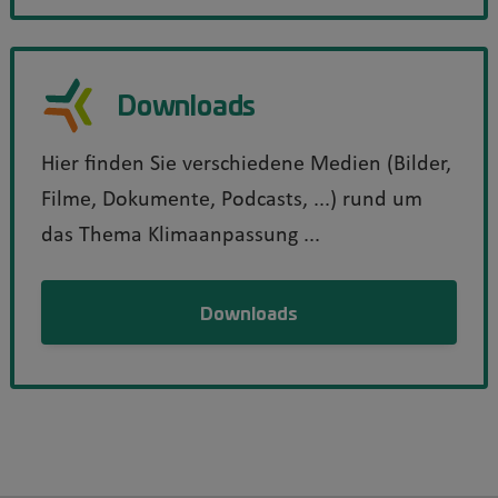
Downloads
Hier finden Sie verschiedene Medien (Bilder,
Filme, Dokumente, Podcasts, ...) rund um
das Thema Klimaanpassung ...
Downloads