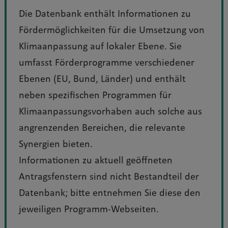
Die Datenbank enthält Informationen zu
Fördermöglichkeiten für die Umsetzung von
Klimaanpassung auf lokaler Ebene. Sie
umfasst Förderprogramme verschiedener
Ebenen (EU, Bund, Länder) und enthält
neben spezifischen Programmen für
Klimaanpassungsvorhaben auch solche aus
angrenzenden Bereichen, die relevante
Synergien bieten.
Informationen zu aktuell geöffneten
Antragsfenstern sind nicht Bestandteil der
Datenbank; bitte entnehmen Sie diese den
jeweiligen Programm-Webseiten.