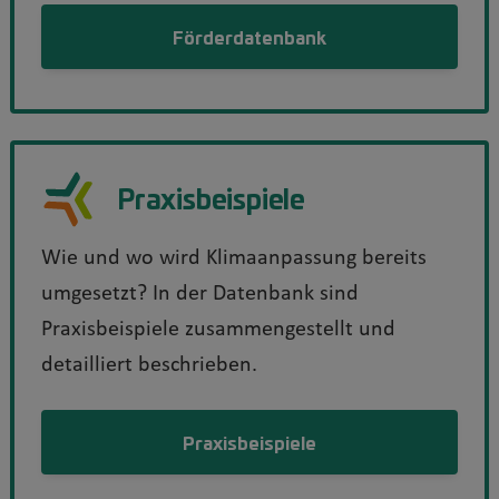
Förderdatenbank
Praxisbeispiele
Wie und wo wird Klimaanpassung bereits
umgesetzt? In der Datenbank sind
Praxisbeispiele zusammengestellt und
detailliert beschrieben.
Praxisbeispiele