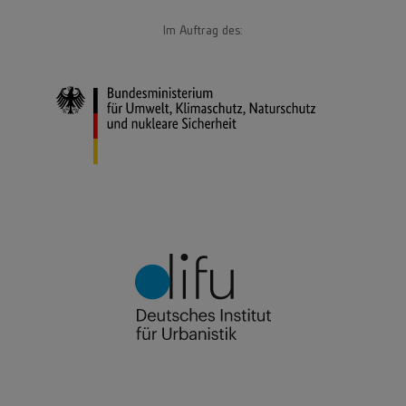
Im Auftrag des: