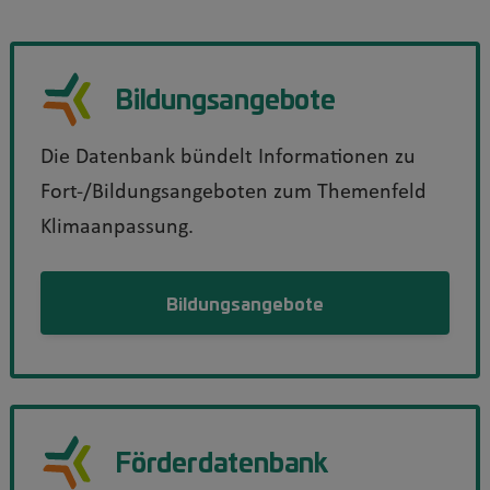
Bildungsangebote
Die Datenbank bündelt Informationen zu
Fort-/Bildungsangeboten zum Themenfeld
Klimaanpassung.
Bildungsangebote
Förderdatenbank