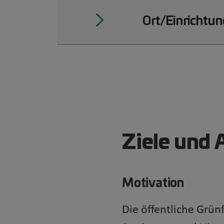
Ort/Einrichtun
Ziele und 
Motivation
Die öffentliche Grün