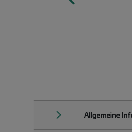
Allgemeine In