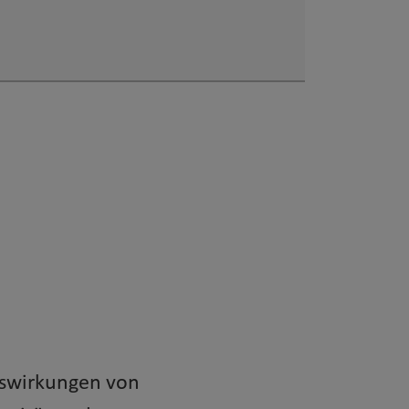
Auswirkungen von