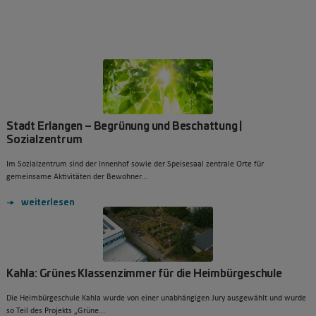
Stadt Erlangen – Begrünung und Beschattung |
Sozialzentrum
Im Sozialzentrum sind der Innenhof sowie der Speisesaal zentrale Orte für
gemeinsame Aktivitäten der Bewohner...
weiterlesen
Kahla: Grünes Klassenzimmer für die Heimbürgeschule
Die Heimbürgeschule Kahla wurde von einer unabhängigen Jury ausgewählt und wurde
so Teil des Projekts „Grüne...