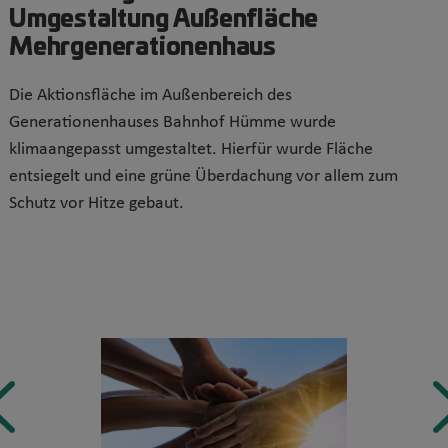
Umgestaltung Außenfläche
Mehrgenerationenhaus
Die Aktionsfläche im Außenbereich des
Generationenhauses Bahnhof Hümme wurde
klimaangepasst umgestaltet. Hierfür wurde Fläche
entsiegelt und eine grüne Überdachung vor allem zum
Schutz vor Hitze gebaut.