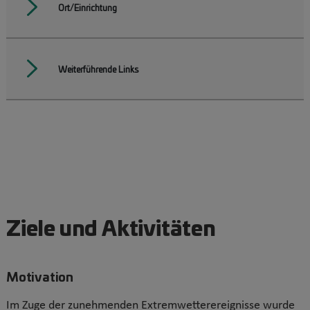
Ort/Einrichtung
Weiterführende Links
Ziele und Aktivitäten
Motivation
Im Zuge der zunehmenden Extremwetterereignisse wurde