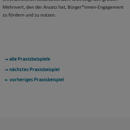
Mehrwert, den der Ansatz hat, Bürger*innen-Engagement
zu fördern und zu nutzen.
→ alle Praxisbeispiele
→ nächstes Praxisbeispiel
← vorheriges Praxisbeispiel