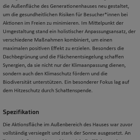
die Außenfläche des Generationenhauses neu gestaltet,
um die gesundheitlichen Risiken für Besucher*innen bei
Aktionen im Freien zu minimieren. Im Mittelpunkt der
Umgestaltung stand ein holistischer Anpassungsansatz, der
verschiedene Maßnahmen kombiniert, um einen
maximalen positiven Effekt zu erzielen. Besonders die
Dachbegrünung und die Flächenentsiegelung schaffen
Synergien, da sie nicht nur der Klimaanpassung dienen,
sondern auch den Klimaschutz fördern und die
Biodiversität unterstützen. Ein besonderer Fokus lag auf
dem Hitzeschutz durch Schattenspende.
Spezifikation
Die Aktionsfläche im Außenbereich des Hauses war zuvor
vollständig versiegelt und stark der Sonne ausgesetzt. An