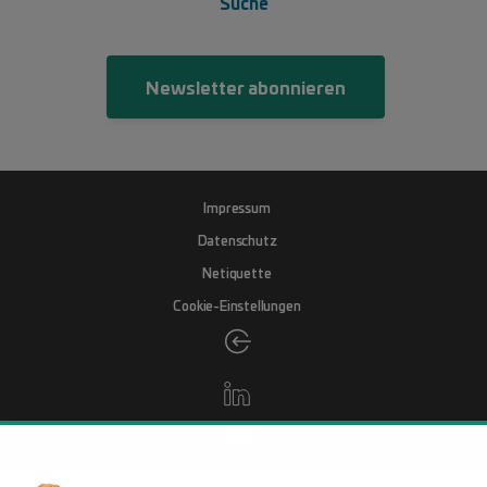
Suche
Newsletter abonnieren
Fußzeile
Impressum
Datenschutz
Netiquette
Cookie-Einstellungen