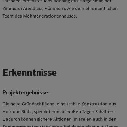
Dachdeckermeister Jens Bönning aus Hofgeismar, der
Zimmerei Arend aus Hümme sowie dem ehrenamtlichen
Team des Mehrgenerationenhauses.
Erkenntnisse
Projektergebnisse
Die neue Gründachfläche, eine stabile Konstruktion aus
Holz und Stahl, spendet nun an heißen Tagen Schatten.
Dadurch können sichere Aktionen im Freien auch in den