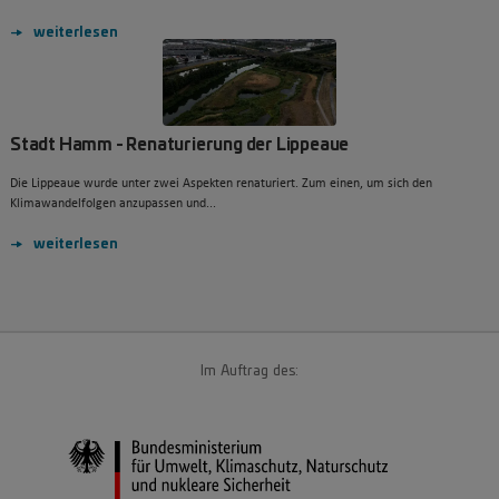
weiterlesen
Stadt Hamm - Renaturierung der Lippeaue
Die Lippeaue wurde unter zwei Aspekten renaturiert. Zum einen, um sich den
Klimawandelfolgen anzupassen und...
weiterlesen
Im Auftrag des: