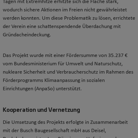
Tagen mit Extremhitze erhitzte sich die Fläche stark,
wodurch sichere Aktionen im Freien nicht gewährleistet
werden konnten. Um diese Problematik zu lösen, errichtete
der Verein eine schattenspendende Überdachung mit
Gründacheindeckung.
Das Projekt wurde mit einer Fördersumme von 35.237 €
vom Bundesministerium für Umwelt und Naturschutz,
nukleare Sicherheit und Verbraucherschutz im Rahmen des
Förderprogramms Klimaanpassung in sozialen
Einrichtungen (AnpaSo) unterstützt.
Kooperation und Vernetzung
Die Umsetzung des Projekts erfolgte in Zusammenarbeit
mit der Busch Baugesellschaft mbH aus Deisel,