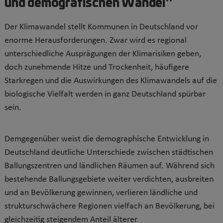
und demografischen Wandel"
Der Klimawandel stellt Kommunen in Deutschland vor
enorme Herausforderungen. Zwar wird es regional
unterschiedliche Ausprägungen der Klimarisiken geben,
doch zunehmende Hitze und Trockenheit, häufigere
Starkregen und die Auswirkungen des Klimawandels auf die
biologische Vielfalt werden in ganz Deutschland spürbar
sein.
Demgegenüber weist die demographische Entwicklung in
Deutschland deutliche Unterschiede zwischen städtischen
Ballungszentren und ländlichen Räumen auf. Während sich
bestehende Ballungsgebiete weiter verdichten, ausbreiten
und an Bevölkerung gewinnen, verlieren ländliche und
strukturschwächere Regionen vielfach an Bevölkerung, bei
gleichzeitig steigendem Anteil älterer