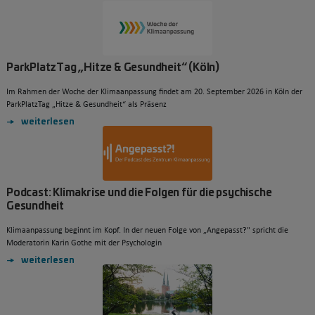
ParkPlatzTag „Hitze & Gesundheit“ (Köln)
Im Rahmen der Woche der Klimaanpassung findet am 20. September 2026 in Köln der
ParkPlatzTag „Hitze & Gesundheit“ als Präsenz
weiterlesen
Podcast: Klimakrise und die Folgen für die psychische
Gesundheit
Klimaanpassung beginnt im Kopf. In der neuen Folge von „Angepasst?" spricht die
Moderatorin Karin Gothe mit der Psychologin
weiterlesen