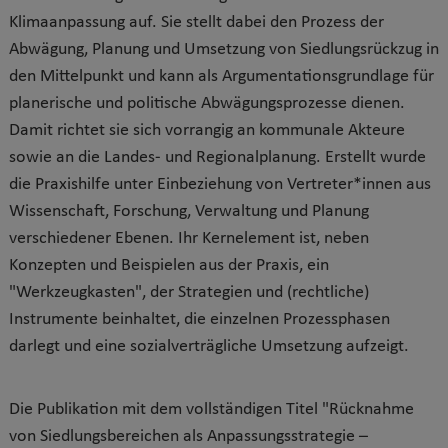
Klimaanpassung auf. Sie stellt dabei den Prozess der
Abwägung, Planung und Umsetzung von Siedlungsrückzug in
den Mittelpunkt und kann als Argumentationsgrundlage für
planerische und politische Abwägungsprozesse dienen.
Damit richtet sie sich vorrangig an kommunale Akteure
sowie an die Landes- und Regionalplanung. Erstellt wurde
die Praxishilfe unter Einbeziehung von Vertreter*innen aus
Wissenschaft, Forschung, Verwaltung und Planung
verschiedener Ebenen. Ihr Kernelement ist, neben
Konzepten und Beispielen aus der Praxis, ein
"Werkzeugkasten", der Strategien und (rechtliche)
Instrumente beinhaltet, die einzelnen Prozessphasen
darlegt und eine sozialverträgliche Umsetzung aufzeigt.
Die Publikation mit dem vollständigen Titel "Rücknahme
von Siedlungsbereichen als Anpassungsstrategie –