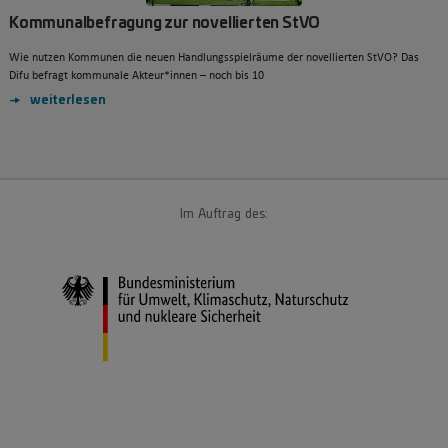
Kommunalbefragung zur novellierten StVO
Wie nutzen Kommunen die neuen Handlungsspielräume der novellierten StVO? Das
Difu befragt kommunale Akteur*innen – noch bis 10
weiterlesen
Im Auftrag des: