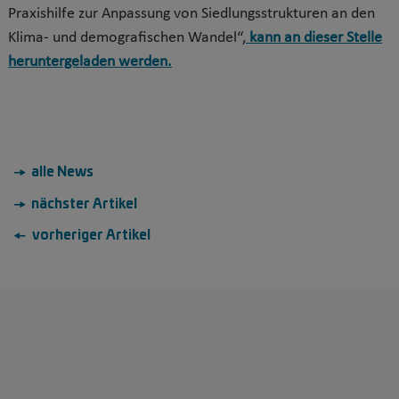
Praxishilfe zur Anpassung von Siedlungsstrukturen an den
Klima- und demografischen Wandel“,
kann an dieser Stelle
heruntergeladen werden.
→ alle News
→ nächster Artikel
← vorheriger Artikel