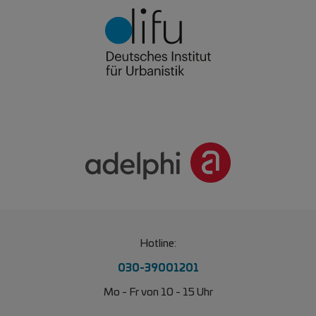
Hotline:
030-39001201
Mo - Fr von 10 - 15 Uhr