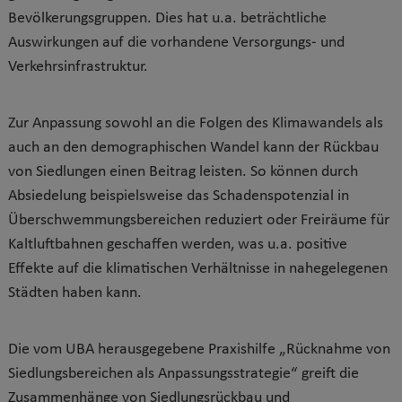
Bevölkerungsgruppen. Dies hat u.a. beträchtliche
Auswirkungen auf die vorhandene Versorgungs- und
Verkehrsinfrastruktur.
Zur Anpassung sowohl an die Folgen des Klimawandels als
auch an den demographischen Wandel kann der Rückbau
von Siedlungen einen Beitrag leisten. So können durch
Absiedelung beispielsweise das Schadenspotenzial in
Überschwemmungsbereichen reduziert oder Freiräume für
Kaltluftbahnen geschaffen werden, was u.a. positive
Effekte auf die klimatischen Verhältnisse in nahegelegenen
Städten haben kann.
Die vom UBA herausgegebene Praxishilfe „Rücknahme von
Siedlungsbereichen als Anpassungsstrategie“ greift die
Zusammenhänge von Siedlungsrückbau und