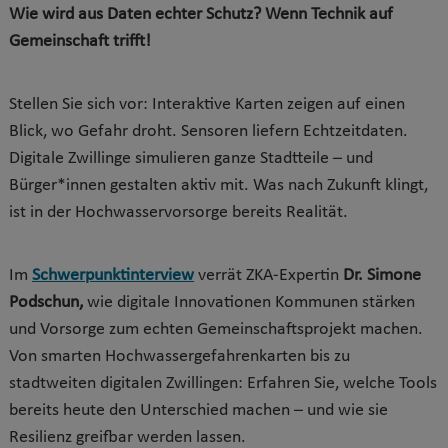
Wie wird aus Daten echter Schutz? Wenn Technik auf
Gemeinschaft trifft!
Stellen Sie sich vor: Interaktive Karten zeigen auf einen
Blick, wo Gefahr droht. Sensoren liefern Echtzeitdaten.
Digitale Zwillinge simulieren ganze Stadtteile – und
Bürger*innen gestalten aktiv mit. Was nach Zukunft klingt,
ist in der Hochwasservorsorge bereits Realität.
Im
Schwerpunktinterview
verrät ZKA-Expertin
Dr. Simone
Podschun,
wie digitale Innovationen Kommunen stärken
und Vorsorge zum echten Gemeinschaftsprojekt machen.
Von smarten Hochwassergefahrenkarten bis zu
stadtweiten digitalen Zwillingen: Erfahren Sie, welche Tools
bereits heute den Unterschied machen – und wie sie
Resilienz greifbar werden lassen.