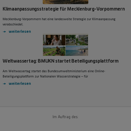
Klimaanpassungsstrategie für Mecklenburg-Vorpommern
Mecklenburg‑Vorpommern hat eine landesweite Strategie zur Klimaanpassung
verabschiedet.
weiterlesen
Weltwassertag: BMUKN startet Beteiligungsplattform
Am Weltwassertag startet das Bundesumweltministerium eine Online-
Beteiligungsplattform zur Nationalen Wasserstrategie – für
weiterlesen
Im Auftrag des: