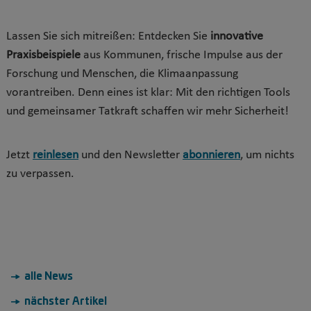
Lassen Sie sich mitreißen: Entdecken Sie
innovative
Praxisbeispiele
aus Kommunen, frische Impulse aus der
Forschung und Menschen, die Klimaanpassung
vorantreiben. Denn eines ist klar: Mit den richtigen Tools
und gemeinsamer Tatkraft schaffen wir mehr Sicherheit!
Jetzt
reinlesen
und den Newsletter
abonnieren
, um nichts
zu verpassen.
→ alle News
→ nächster Artikel