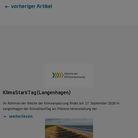
← vorheriger Artikel
KlimaStarkTag (Langenhagen)
Im Rahmen der Woche der Klimaanpassung findet am 17. September 2026 in
Langenhagen der KlimaStarkTag als Präsenz-Veranstaltung der
weiterlesen