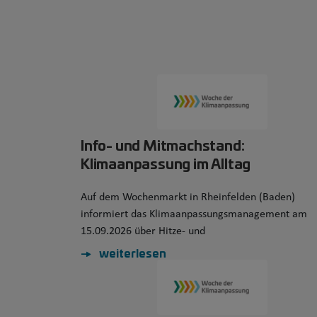
Info- und Mitmachstand:
Klimaanpassung im Alltag
Auf dem Wochenmarkt in Rheinfelden (Baden)
informiert das Klimaanpassungsmanagement am
15.09.2026 über Hitze- und
weiterlesen