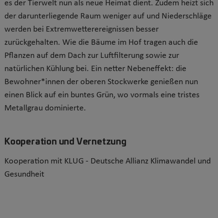
es der Tierwelt nun als neue Heimat dient. Zudem heizt sich
der darunterliegende Raum weniger auf und Niederschläge
werden bei Extremwetterereignissen besser
zurückgehalten. Wie die Bäume im Hof tragen auch die
Pflanzen auf dem Dach zur Luftfilterung sowie zur
natürlichen Kühlung bei. Ein netter Nebeneffekt: die
Bewohner*innen der oberen Stockwerke genießen nun
einen Blick auf ein buntes Grün, wo vormals eine tristes
Metallgrau dominierte.
Kooperation und Vernetzung
Kooperation mit KLUG - Deutsche Allianz Klimawandel und
Gesundheit