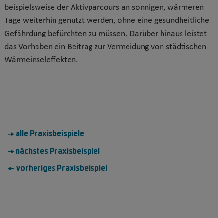
beispielsweise der Aktivparcours an sonnigen, wärmeren
Tage weiterhin genutzt werden, ohne eine gesundheitliche
Gefährdung befürchten zu müssen. Darüber hinaus leistet
das Vorhaben ein Beitrag zur Vermeidung von städtischen
Wärmeinseleffekten.
→ alle Praxisbeispiele
→ nächstes Praxisbeispiel
← vorheriges Praxisbeispiel