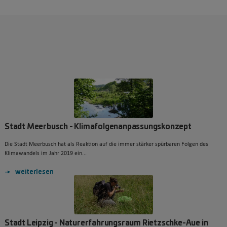
Stadt Meerbusch - Klimafolgenanpassungskonzept
Die Stadt Meerbusch hat als Reaktion auf die immer stärker spürbaren Folgen des
Klimawandels im Jahr 2019 ein...
weiterlesen
Stadt Leipzig - Naturerfahrungsraum Rietzschke-Aue in