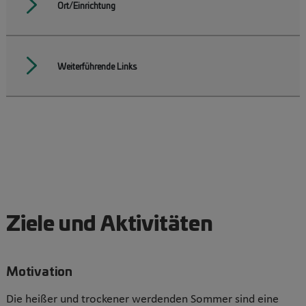
Ort/Einrichtung
Weiterführende Links
Ziele und Aktivitäten
Motivation
Die heißer und trockener werdenden Sommer sind eine