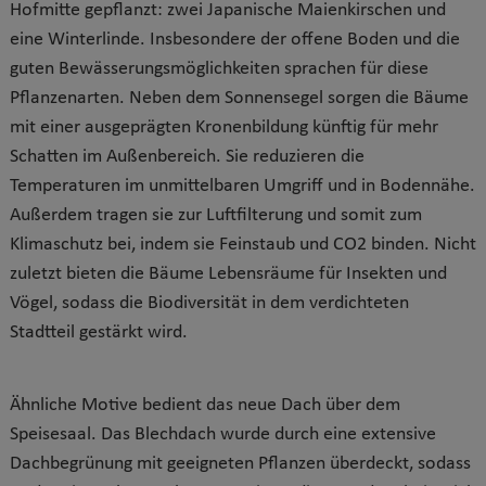
Hofmitte gepflanzt: zwei Japanische Maienkirschen und
eine Winterlinde. Insbesondere der offene Boden und die
guten Bewässerungsmöglichkeiten sprachen für diese
Pflanzenarten. Neben dem Sonnensegel sorgen die Bäume
mit einer ausgeprägten Kronenbildung künftig für mehr
Schatten im Außenbereich. Sie reduzieren die
Temperaturen im unmittelbaren Umgriff und in Bodennähe.
Außerdem tragen sie zur Luftfilterung und somit zum
Klimaschutz bei, indem sie Feinstaub und CO2 binden. Nicht
zuletzt bieten die Bäume Lebensräume für Insekten und
Vögel, sodass die Biodiversität in dem verdichteten
Stadtteil gestärkt wird.
Ähnliche Motive bedient das neue Dach über dem
Speisesaal. Das Blechdach wurde durch eine extensive
Dachbegrünung mit geeigneten Pflanzen überdeckt, sodass