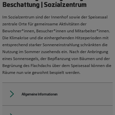
Beschattung | Sozialzentrum
Im Sozialzentrum sind der Innenhof sowie der Speisesaal
zentrale Orte für gemeinsame Aktivitäten der
Bewohner*innen, Besucher*innen und Mitarbeiter*innen.
Die Klimakrise und die einhergehenden Hitzeperioden mit
entsprechend starker Sonneneinstrahlung schränkten die
Nutzung im Sommer zusehends ein. Nach der Anbringung
eines Sonnensegels, der Bepflanzung von Bäumen und der
Begrünung des Flachdachs über dem Speisesaal können die
Räume nun wie gewohnt bespielt werden.
Allgemeine Informationen