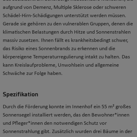
aufgrund von Demenz, Multiple Sklerose oder schweren
Schädel-Hirn-Schädigungen unterstützt werden müssen.
Gerade sie gehören zu den vulnerablen Gruppen, denen die
klimatischen Belastungen durch Hitze und Sonnenstrahlen
massiv zusetzen. Ihnen fällt es krankheitsbedingt schwer,
das Risiko eines Sonnenbrands zu erkennen und die
körpereigene Temperaturregulierung intakt zu halten. Das
kann Kreislaufprobleme, Unwohlsein und allgemeine
Schwäche zur Folge haben.
Spezifikation
Durch die Förderung konnte im Innenhof ein 55 m² großes
Sonnensegel installiert werden, das den Bewohner*innen
und Pfleger*innen den notwendigen Schutz vor
Sonnenstrahlung gibt. Zusätzlich wurden drei Bäume in der