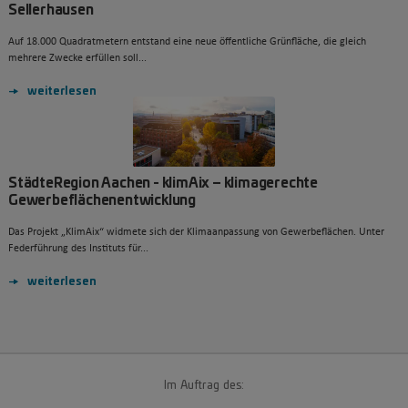
Sellerhausen
Auf 18.000 Quadratmetern entstand eine neue öffentliche Grünfläche, die gleich
mehrere Zwecke erfüllen soll...
weiterlesen
StädteRegion Aachen - klimAix – klimagerechte
Gewerbeflächenentwicklung
Das Projekt „KlimAix“ widmete sich der Klimaanpassung von Gewerbeflächen. Unter
Federführung des Instituts für...
weiterlesen
Im Auftrag des: