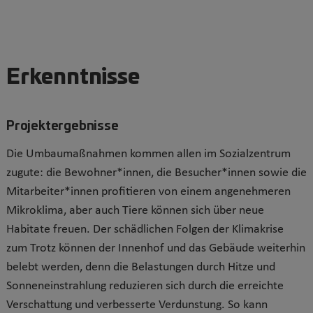
Erkenntnisse
Projektergebnisse
Die Umbaumaßnahmen kommen allen im Sozialzentrum
zugute: die Bewohner*innen, die Besucher*innen sowie die
Mitarbeiter*innen profitieren von einem angenehmeren
Mikroklima, aber auch Tiere können sich über neue
Habitate freuen. Der schädlichen Folgen der Klimakrise
zum Trotz können der Innenhof und das Gebäude weiterhin
belebt werden, denn die Belastungen durch Hitze und
Sonneneinstrahlung reduzieren sich durch die erreichte
Verschattung und verbesserte Verdunstung. So kann