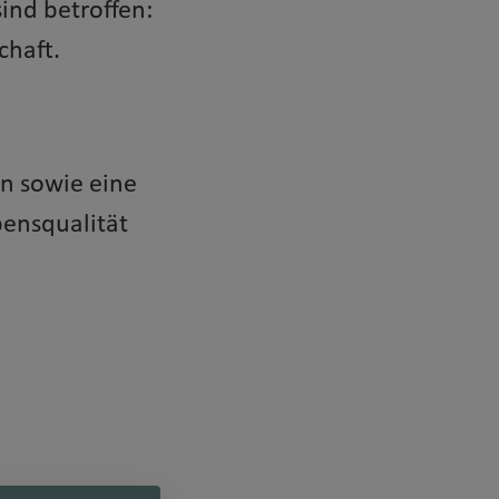
ind betroffen:
chaft.
n sowie eine
ensqualität