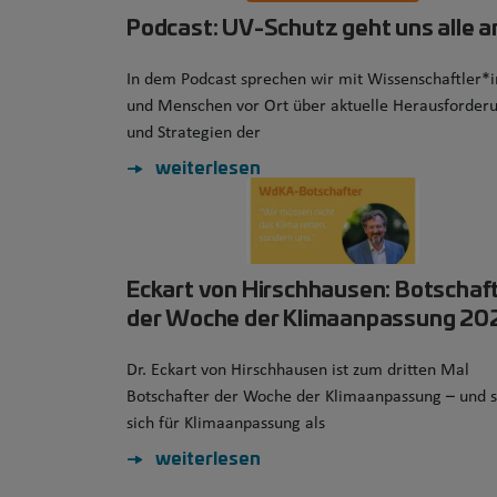
Podcast: UV-Schutz geht uns alle a
In dem Podcast sprechen wir mit Wissenschaftler*
und Menschen vor Ort über aktuelle Herausforder
und Strategien der
weiterlesen
Eckart von Hirschhausen: Botschaf
der Woche der Klimaanpassung 20
Dr. Eckart von Hirschhausen ist zum dritten Mal
Botschafter der Woche der Klimaanpassung – und s
sich für Klimaanpassung als
weiterlesen