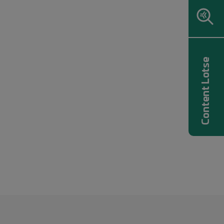
Content Lotse