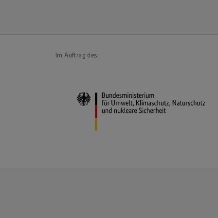
Im Auftrag des: