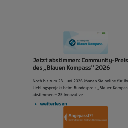
Jetzt abstimmen: Community-Prei
des „Blauen Kompass" 2026
Noch bis zum 23. Juni 2026 können Sie online für Ih
Lieblingsprojekt beim Bundespreis „Blauer Kompas
abstimmen – 25 innovative
weiterlesen