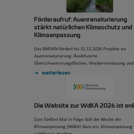
Förderaufruf: Auenrenaturierung
stärkt natürlichen Klimaschutz und
Klimaanpassung
Das BMUKN fördert bis 31.12.2026 Projekte zur
Auenrenaturierung. Reaktivierte
Überschwemmungsflächen, Wiedervernässung und
weiterlesen
Die Website zur WdKA 2026 ist onl
Zum fünften Mal in Folge lädt die Woche der
Klimaanpassung (WdKA) dazu ein, Klimaanpassung