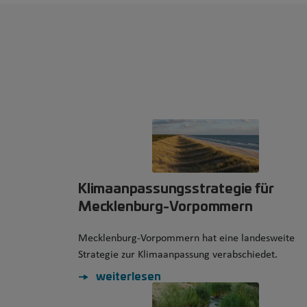
Klimaanpassungsstrategie für
Mecklenburg-Vorpommern
Mecklenburg‑Vorpommern hat eine landesweite
Strategie zur Klimaanpassung verabschiedet.
weiterlesen