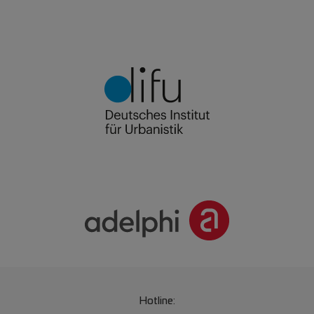
Hotline: