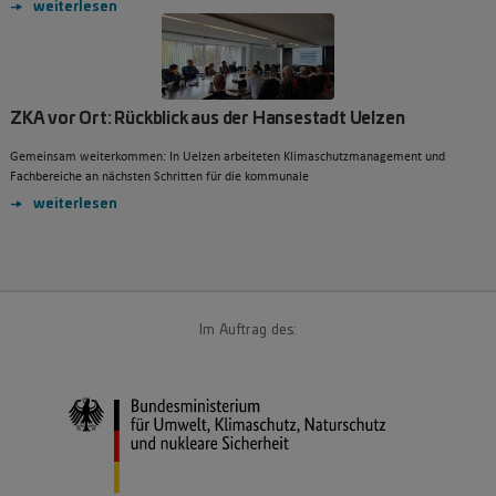
weiterlesen
ZKA vor Ort: Rückblick aus der Hansestadt Uelzen
Gemeinsam weiterkommen: In Uelzen arbeiteten Klimaschutzmanagement und
Fachbereiche an nächsten Schritten für die kommunale
weiterlesen
Im Auftrag des: