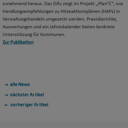
zunehmend heraus. Das Difu zeigt im Projekt „Plan°C“, wie
Handlungsempfehlungen zu Hitzeaktionsplänen (HAPs) in
Verwaltungshandeln umgesetzt werden. Praxisberichte,
Auswertungen und ein Jahreskalender bieten konkrete
Unterstützung für Kommunen.
Zur Publikation
→ alle News
→ nächster Artikel
← vorheriger Artikel