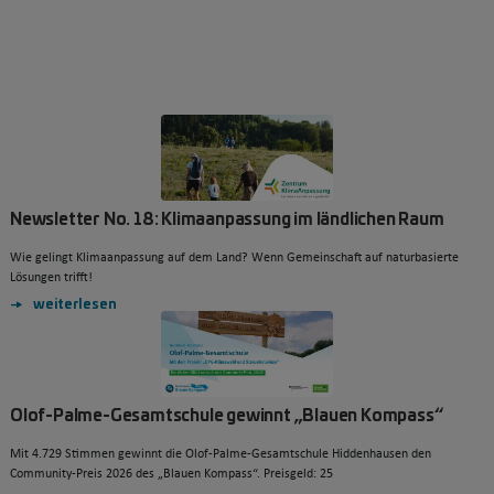
Newsletter No. 18: Klimaanpassung im ländlichen Raum
Wie gelingt Klimaanpassung auf dem Land? Wenn Gemeinschaft auf naturbasierte
Lösungen trifft!
weiterlesen
Olof-Palme-Gesamtschule gewinnt „Blauen Kompass“
Mit 4.729 Stimmen gewinnt die Olof-Palme-Gesamtschule Hiddenhausen den
Community-Preis 2026 des „Blauen Kompass“. Preisgeld: 25