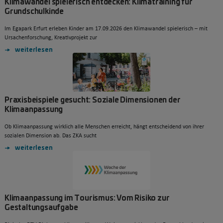
Klimawandel spielerisch entdecken: Klimatraining für
Grundschulkinde
Im Egapark Erfurt erleben Kinder am 17.09.2026 den Klimawandel spielerisch – mit
Ursachenforschung, Kreativprojekt zur
weiterlesen
Praxisbeispiele gesucht: Soziale Dimensionen der
Klimaanpassung
Ob Klimaanpassung wirklich alle Menschen erreicht, hängt entscheidend von ihrer
sozialen Dimension ab. Das ZKA sucht
weiterlesen
Klimaanpassung im Tourismus: Vom Risiko zur
Gestaltungsaufgabe