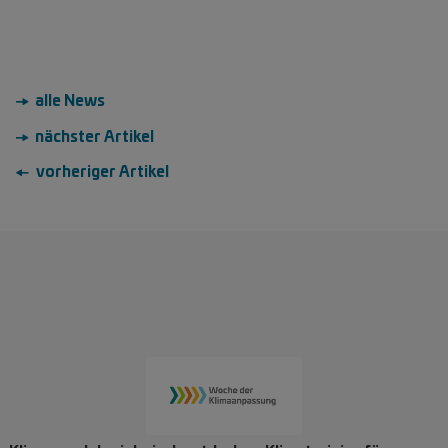
→ alle News
→ nächster Artikel
← vorheriger Artikel