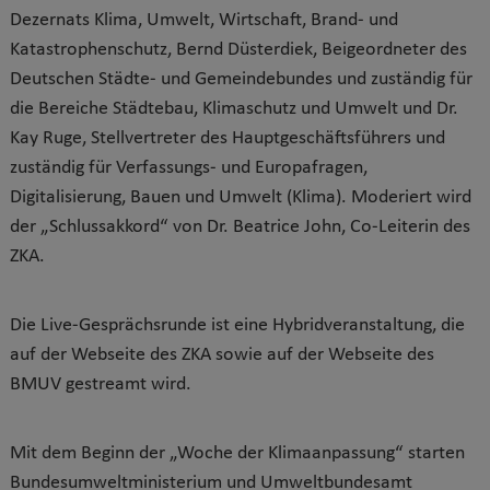
Dezernats Klima, Umwelt, Wirtschaft, Brand- und
Katastrophenschutz, Bernd Düsterdiek, Beigeordneter des
Deutschen Städte- und Gemeindebundes und zuständig für
die Bereiche Städtebau, Klimaschutz und Umwelt und Dr.
Kay Ruge, Stellvertreter des Hauptgeschäftsführers und
zuständig für Verfassungs- und Europafragen,
Digitalisierung, Bauen und Umwelt (Klima). Moderiert wird
der „Schlussakkord“ von Dr. Beatrice John, Co-Leiterin des
ZKA.
Die Live-Gesprächsrunde ist eine Hybridveranstaltung, die
auf der Webseite des ZKA sowie auf der Webseite des
BMUV gestreamt wird.
Mit dem Beginn der „Woche der Klimaanpassung“ starten
Bundesumweltministerium und Umweltbundesamt