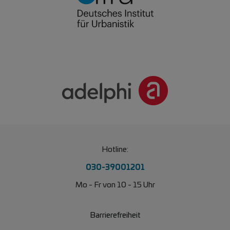
Hotline:
030-39001201
Mo - Fr von 10 - 15 Uhr
Barrierefreiheit