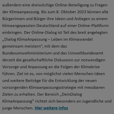
außerdem eine dreiwöchige Online-Beteiligung zu Fragen
der Klimaanpassung. Bis zum 8. Oktober 2023 können alle
Bürgerinnen und Bürger ihre Ideen und Anliegen zu einem
klimaangepassten Deutschland auf einer Online-Plattform
einbringen. Der Online-Dialog ist Teil des breit angelegten
„Dialog KlimaAnpassung – Leben im Klimawandel
gemeinsam meistern“, mit dem das
Bundesumweltministerium und das Umweltbundesamt
derzeit die gesellschaftliche Diskussion zur notwendigen
Vorsorge und Anpassung an die Folgen der Klimakrise
führen. Ziel ist es, von möglichst vielen Menschen Ideen
und weitere Beiträge für die Entwicklung der neuen
vorsorgenden Klimaanpassungsstrategie mit messbaren
Zielen zu erhalten. Der Bereich „DeinDialog
KlimaAnpassung“ richtet sich besonders an Jugendliche und
junge Menschen.
Hier weitere Infos