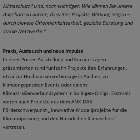
Klimaschutz? Und, noch wichtiger: Wie können Sie unsere
Angebote so nutzen, dass Ihre Projekte Wirkung zeigen –
durch clevere Öffentlichkeitsarbeit, gezielte Beratung und
starke Netzwerke.“
Praxis, Austausch und neue Impulse
In einer Poster-Ausstellung und Kurzvorträgen
präsentierten rund fünfzehn Projekte ihre Erfahrungen,
etwa zur Hochwasservorhersage in Aachen, zu
klimaangepassten Events oder einem
Klimastraßenverbundsystem in Solingen-Ohligs. Erstmals
waren auch Projekte aus dem ANK-DAS-
Förderschwerpunkt „Innovative Modellprojekte für die
Klimaanpassung und den Natürlichen Klimaschutz“
vertreten.