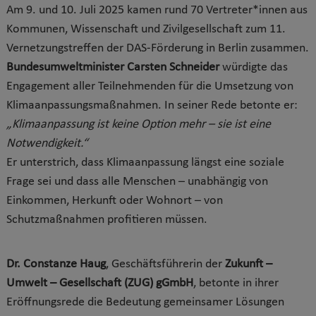
Am 9. und 10. Juli 2025 kamen rund 70 Vertreter*innen aus
Kommunen, Wissenschaft und Zivilgesellschaft zum 11.
Vernetzungstreffen der DAS-Förderung in Berlin zusammen.
Bundesumweltminister Carsten Schneider
würdigte das
Engagement aller Teilnehmenden für die Umsetzung von
Klimaanpassungsmaßnahmen. In seiner Rede betonte er:
„Klimaanpassung ist keine Option mehr – sie ist eine
Notwendigkeit.“
Er unterstrich, dass Klimaanpassung längst eine soziale
Frage sei und dass alle Menschen – unabhängig von
Einkommen, Herkunft oder Wohnort – von
Schutzmaßnahmen profitieren müssen.
Dr. Constanze Haug
, Geschäftsführerin der
Zukunft –
Umwelt – Gesellschaft (ZUG) gGmbH
, betonte in ihrer
Eröffnungsrede die Bedeutung gemeinsamer Lösungen