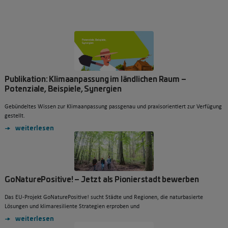
Publikation: Klimaanpassung im ländlichen Raum –
Potenziale, Beispiele, Synergien
Gebündeltes Wissen zur Klimaanpassung passgenau und praxisorientiert zur Verfügung
gestellt.
weiterlesen
GoNaturePositive! – Jetzt als Pionierstadt bewerben
Das EU-Projekt GoNaturePositive! sucht Städte und Regionen, die naturbasierte
Lösungen und klimaresiliente Strategien erproben und
weiterlesen