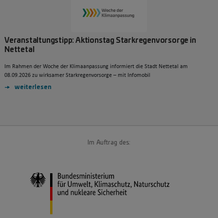
Veranstaltungstipp: Aktionstag Starkregenvorsorge in
Nettetal
Im Rahmen der Woche der Klimaanpassung informiert die Stadt Nettetal am
08.09.2026 zu wirksamer Starkregenvorsorge – mit Infomobil
weiterlesen
Im Auftrag des: