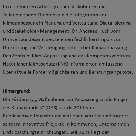
In moderierten Arbeitsgruppen diskutierten die
Teilnehmenden Themen wie die Integration von
Klimaanpassung in Planung und Verwaltung, Digitalisierung
und Stakeholder-Management. Dr. Andreas Huck vom
Umweltbundesamt setzte einen fachlichen Impuls zur
Umsetzung und Verstetigung natürlicher Klimaanpassung.
Das Zentrum KlimaAnpassung und das Kompetenzzentrum
Natürlicher Klimaschutz (KNK) informierten umfassend
über aktuelle Fördermöglichkeiten und Beratungsangebote.
Hintergrund:
Die Förderung „Maßnahmen zur Anpassung an die Folgen
des Klimawandels“ (DAS) wurde 2011 vom
Bundesumweltministerium ins Leben gerufen und fördert
seitdem innovative Projekte in Kommunen, Unternehmen
und Forschungseinrichtungen. Seit 2021 liegt der