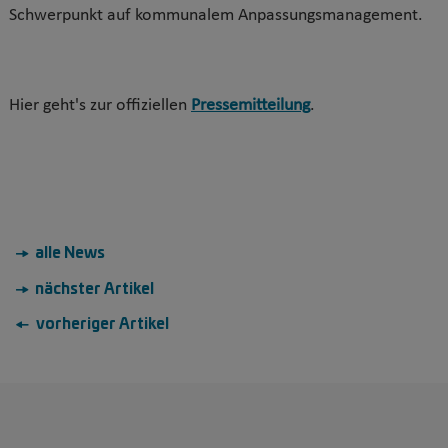
Schwerpunkt auf kommunalem Anpassungsmanagement.
Hier geht's zur offiziellen
Pressemitteilung
.
→ alle News
→ nächster Artikel
← vorheriger Artikel