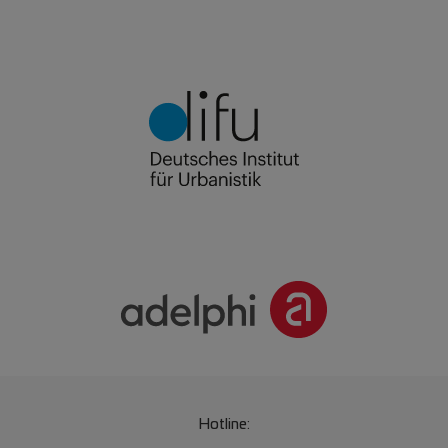
Hotline: