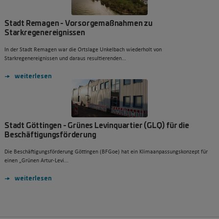
Stadt Remagen - Vorsorgemaßnahmen zu
Starkregenereignissen
In der Stadt Remagen war die Ortslage Unkelbach wiederholt von
Starkregenereignissen und daraus resultierenden...
weiterlesen
Stadt Göttingen - Grünes Levinquartier (GLQ) für die
Beschäftigungsförderung
Die Beschäftigungsförderung Göttingen (BFGoe) hat ein Klimaanpassungskonzept für
einen „Grünen Artur-Levi...
weiterlesen