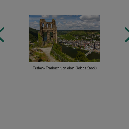
Traben-Trarbach von oben (Adobe Stock)