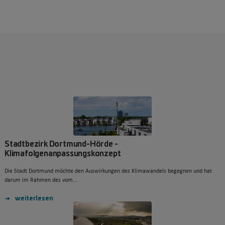
Stadtbezirk Dortmund-Hörde -
Klimafolgenanpassungskonzept
Die Stadt Dortmund möchte den Auswirkungen des Klimawandels begegnen und hat
darum im Rahmen des vom...
weiterlesen