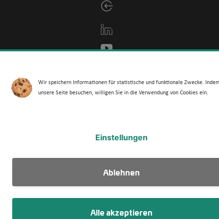
Wir speichern Informationen für statistische und funktionale Zwecke. Inde
unsere Seite besuchen, willigen Sie in die Verwendung von Cookies ein.
Einstellungen
Ablehnen
Alle akzeptieren