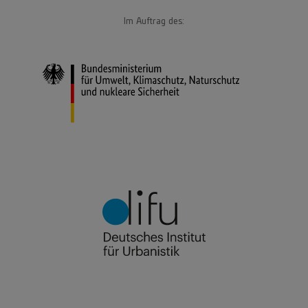
Im Auftrag des: