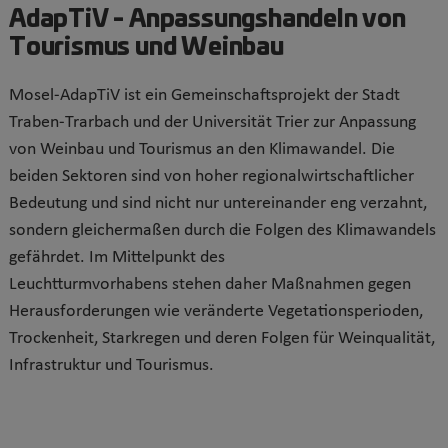
AdapTiV - Anpassungshandeln von
Tourismus und Weinbau
Mosel-AdapTiV
ist ein Gemeinschaftsprojekt der Stadt
Traben-Trarbach und der Universität Trier zur Anpassung
von Weinbau und Tourismus an den Klimawandel.
Die
beiden Sektoren sind von hoher regionalwirtschaftlicher
Bedeutung und sind nicht nur untereinander eng verzahnt,
sondern gleichermaßen durch die Folgen des Klimawandels
gefährdet. Im Mittelpunkt des
Leuchtturmvorhabens
stehen daher Maßnahmen gegen
Herausforderungen wie veränderte Vegetationsperioden,
Trockenheit, Starkregen und deren Folgen für Weinqualität,
Infrastruktur und Tourismus.