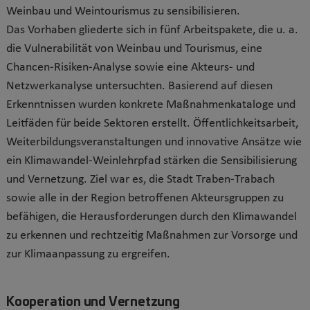
Weinbau und Weintourismus zu sensibilisieren.
Das Vorhaben gliederte sich in fünf Arbeitspakete, die u. a.
die Vulnerabilität von Weinbau und Tourismus, eine
Chancen-Risiken-Analyse sowie eine Akteurs- und
Netzwerkanalyse untersuchten. Basierend auf diesen
Erkenntnissen wurden konkrete Maßnahmenkataloge und
Leitfäden für beide Sektoren erstellt. Öffentlichkeitsarbeit,
Weiterbildungsveranstaltungen und innovative Ansätze wie
ein Klimawandel-Weinlehrpfad stärken die Sensibilisierung
und Vernetzung. Ziel war es, die Stadt Traben-Trabach
sowie alle in der Region betroffenen Akteursgruppen zu
befähigen, die Herausforderungen durch den Klimawandel
zu erkennen und rechtzeitig Maßnahmen zur Vorsorge und
zur Klimaanpassung zu ergreifen.
Kooperation und Vernetzung