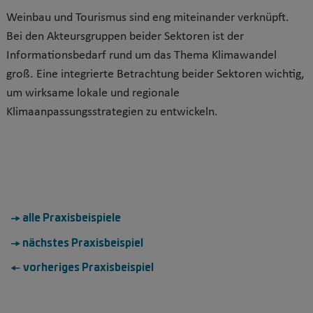
Weinbau und Tourismus sind eng miteinander verknüpft.
Bei den Akteursgruppen beider Sektoren ist der
Informationsbedarf rund um das Thema Klimawandel
groß. Eine integrierte Betrachtung beider Sektoren wichtig,
um wirksame lokale und regionale
Klimaanpassungsstrategien zu entwickeln.
→ alle Praxisbeispiele
→ nächstes Praxisbeispiel
← vorheriges Praxisbeispiel