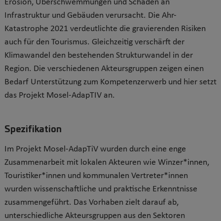
Erosion, Überschwemmungen und Schäden an
Infrastruktur und Gebäuden verursacht. Die Ahr-
Katastrophe 2021 verdeutlichte die gravierenden Risiken
auch für den Tourismus. Gleichzeitig verschärft der
Klimawandel den bestehenden Strukturwandel in der
Region. Die verschiedenen Akteursgruppen zeigen einen
Bedarf Unterstützung zum Kompetenzerwerb und hier setzt
das Projekt Mosel-AdapTIV an.
Spezifikation
Im Projekt Mosel-AdapTiV wurden durch eine enge
Zusammenarbeit mit lokalen Akteuren wie Winzer*innen,
Touristiker*innen und kommunalen Vertreter*innen
wurden wissenschaftliche und praktische Erkenntnisse
zusammengeführt. Das Vorhaben zielt darauf ab,
unterschiedliche Akteursgruppen aus den Sektoren