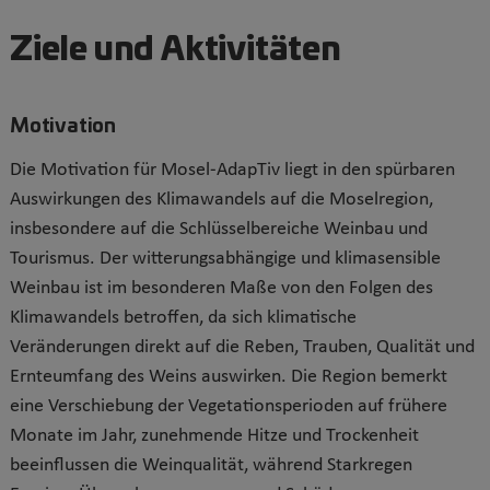
Ziele und Aktivitäten
Motivation
Die Motivation für
Mosel-AdapTiv
liegt in den spürbaren
Auswirkungen des Klimawandels auf die Moselregion,
insbesondere auf die Schlüsselbereiche Weinbau und
Tourismus.
Der witterungsabhängige und klimasensible
Weinbau ist im besonderen Maße von den Folgen des
Klimawandels betroffen, da sich klimatische
Veränderungen direkt auf die Reben, Trauben, Qualität und
Ernteumfang des Weins auswirken.
Die Region bemerkt
eine Verschiebung der Vegetationsperioden auf frühere
Monate im Jahr, zunehmende Hitze und Trockenheit
beeinflussen die Weinqualität, während Starkregen