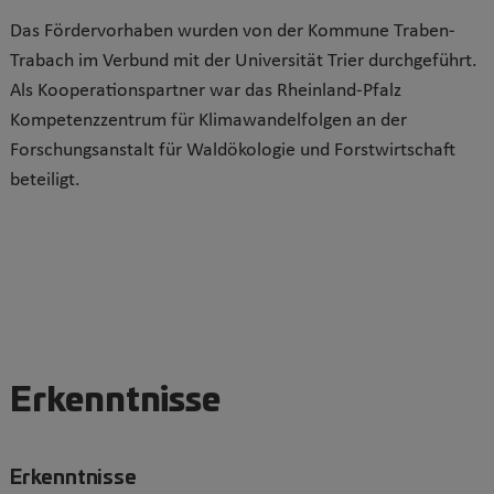
Das Fördervorhaben wurden von der Kommune Traben-
Trabach im Verbund mit der Universität Trier durchgeführt.
Als Kooperationspartner war das Rheinland-Pfalz
Kompetenzzentrum für Klimawandelfolgen an der
Forschungsanstalt für Waldökologie und Forstwirtschaft
beteiligt.
Erkenntnisse
Erkenntnisse