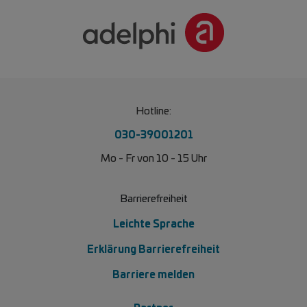
Hotline:
030-39001201
Mo - Fr von 10 - 15 Uhr
Barrierefreiheit
Leichte Sprache
Erklärung Barrierefreiheit
Barriere melden
Partner