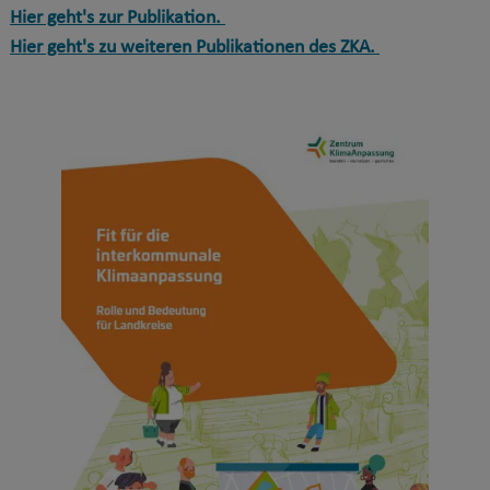
Hier geht's zur
Publikation
.
Hier geht's zu weiteren
Publikationen
des ZKA.