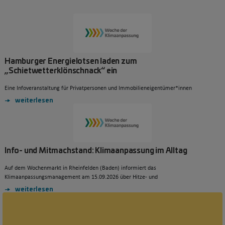
Hamburger Energielotsen laden zum
„Schietwetterklönschnack“ ein
Eine Infoveranstaltung für Privatpersonen und Immobilieneigentümer*innen
weiterlesen
Info- und Mitmachstand: Klimaanpassung im Alltag
Auf dem Wochenmarkt in Rheinfelden (Baden) informiert das
Klimaanpassungsmanagement am 15.09.2026 über Hitze- und
weiterlesen