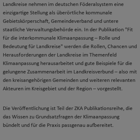
Landkreise nehmen im deutschen Föderalsystem eine
einzigartige Stellung als überörtliche kommunale
Gebietskörperschaft, Gemeindeverband und untere
staatliche Verwaltungsbehörde ein. In der Publikation "Fit
für die interkommunale Klimaanpassung – Rolle und
Bedeutung für Landkreise" werden die Rollen, Chancen und
Herausforderungen der Landkreise im Themenfeld
Klimaanpassung herausarbeitet und gute Beispiele für die
gelungene Zusammenarbeit im Landkreisverbund – also mit
den kreisangehörigen Gemeinden und weiteren relevanten
Akteuren im Kreisgebiet und der Region – vorgestellt.
Die Veröffentlichung ist Teil der ZKA Publikationsreihe, die
das Wissen zu Grundsatzfragen der Klimaanpassung
bündelt und für die Praxis passgenau aufbereitet.