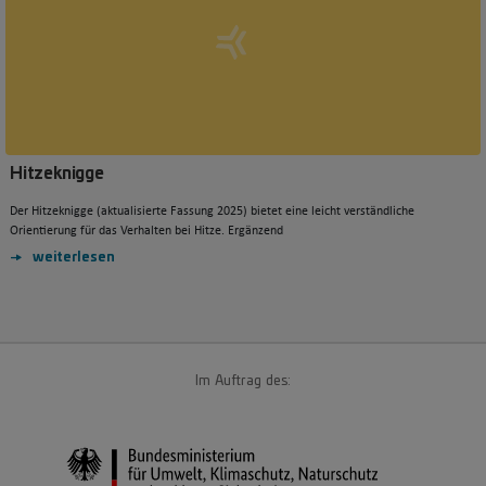
Hitzeknigge
Der Hitzeknigge (aktualisierte Fassung 2025) bietet eine leicht verständliche
Orientierung für das Verhalten bei Hitze. Ergänzend
weiterlesen
Im Auftrag des: