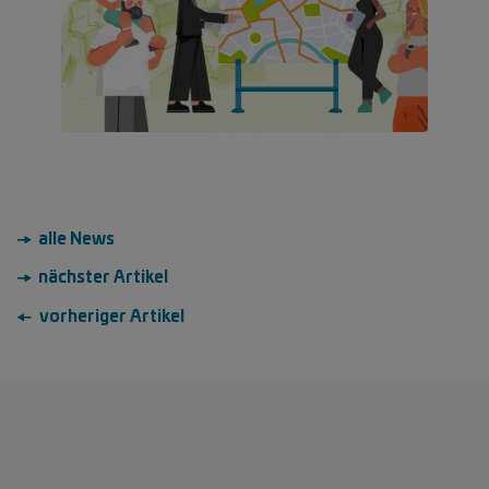
→ alle News
→ nächster Artikel
← vorheriger Artikel