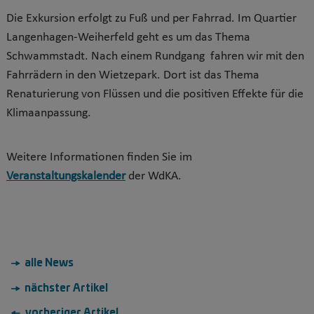
Die Exkursion erfolgt zu Fuß und per Fahrrad. Im Quartier
Langenhagen-Weiherfeld geht es um das Thema
Schwammstadt. Nach einem Rundgang fahren wir mit den
Fahrrädern in den Wietzepark. Dort ist das Thema
Renaturierung von Flüssen und die positiven Effekte für die
Klimaanpassung.
Weitere Informationen finden Sie im
Veranstaltungskalender
der WdKA.
→ alle News
→ nächster Artikel
← vorheriger Artikel