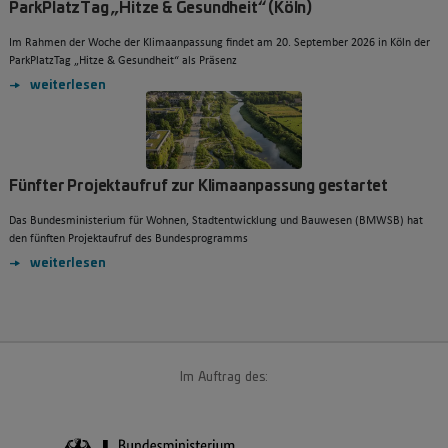
ParkPlatzTag „Hitze & Gesundheit“ (Köln)
Im Rahmen der Woche der Klimaanpassung findet am 20. September 2026 in Köln der
ParkPlatzTag „Hitze & Gesundheit“ als Präsenz
weiterlesen
Fünfter Projektaufruf zur Klimaanpassung gestartet
Das Bundesministerium für Wohnen, Stadtentwicklung und Bauwesen (BMWSB) hat
den fünften Projektaufruf des Bundesprogramms
weiterlesen
Im Auftrag des: