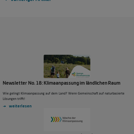
Newsletter No. 18: Klimaanpassung im ländlichen Raum
Wie gelingt Klimaanpassung auf dem Land? Wenn Gemeinschaft auf naturbasierte
Lösungen trifft!
weiterlesen