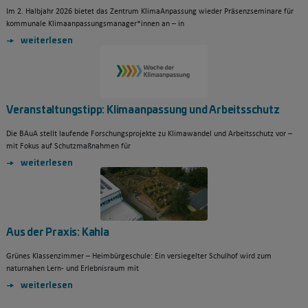
Im 2. Halbjahr 2026 bietet das Zentrum KlimaAnpassung wieder Präsenzseminare für
kommunale Klimaanpassungsmanager*innen an – in
weiterlesen
Veranstaltungstipp: Klimaanpassung und Arbeitsschutz
Die BAuA stellt laufende Forschungsprojekte zu Klimawandel und Arbeitsschutz vor –
mit Fokus auf Schutzmaßnahmen für
weiterlesen
Aus der Praxis: Kahla
Grünes Klassenzimmer – Heimbürgeschule: Ein versiegelter Schulhof wird zum
naturnahen Lern- und Erlebnisraum mit
weiterlesen