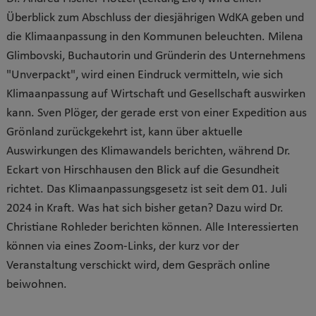
Überblick zum Abschluss der diesjährigen WdKA geben und
die Klimaanpassung in den Kommunen beleuchten. Milena
Glimbovski, Buchautorin und Gründerin des Unternehmens
"Unverpackt", wird einen Eindruck vermitteln, wie sich
Klimaanpassung auf Wirtschaft und Gesellschaft auswirken
kann. Sven Plöger, der gerade erst von einer Expedition aus
Grönland zurückgekehrt ist, kann über aktuelle
Auswirkungen des Klimawandels berichten, während Dr.
Eckart von Hirschhausen den Blick auf die Gesundheit
richtet. Das Klimaanpassungsgesetz ist seit dem 01. Juli
2024 in Kraft. Was hat sich bisher getan? Dazu wird Dr.
Christiane Rohleder berichten können. Alle Interessierten
können via eines Zoom-Links, der kurz vor der
Veranstaltung verschickt wird, dem Gespräch online
beiwohnen.