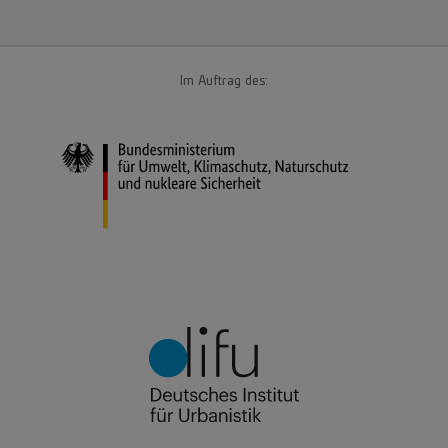
Im Auftrag des: