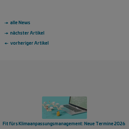
→ alle News
→ nächster Artikel
← vorheriger Artikel
Fit fürs Klimaanpassungsmanagement: Neue Termine 2026