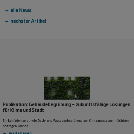
→ alle News
→ nächster Artikel
Publikation: Gebäudebegrünung – zukunftsfähige Lösungen
für Klima und Stadt
Ein Leitfaden zeigt, wie Dach- und Fassadenbegrünung zur Klimaanpassung in Städten
beitragen können.
weiterlesen