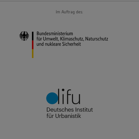
Im Auftrag des: