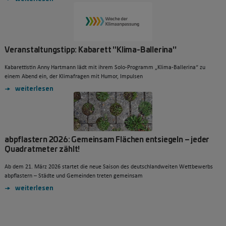
Veranstaltungstipp: Kabarett "Klima-Ballerina"
Kabarettistin Anny Hartmann lädt mit ihrem Solo-Programm „Klima-Ballerina“ zu
einem Abend ein, der Klimafragen mit Humor, Impulsen
weiterlesen
abpflastern 2026: Gemeinsam Flächen entsiegeln – jeder
Quadratmeter zählt!
Ab dem 21. März 2026 startet die neue Saison des deutschlandweiten Wettbewerbs
abpflastern – Städte und Gemeinden treten gemeinsam
weiterlesen