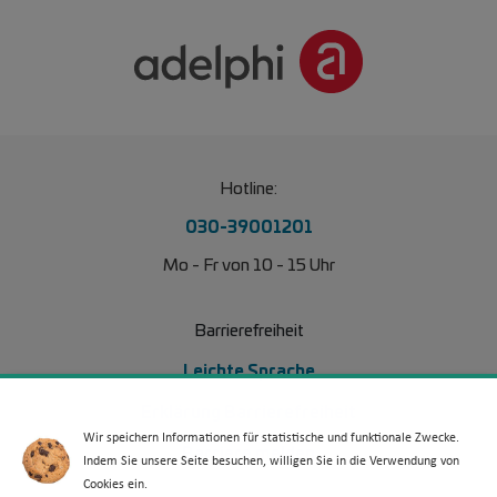
Hotline:
030-39001201
Mo - Fr von 10 - 15 Uhr
Barrierefreiheit
Leichte Sprache
Erklärung Barrierefreiheit
Wir speichern Informationen für statistische und funktionale Zwecke.
Barriere melden
Indem Sie unsere Seite besuchen, willigen Sie in die Verwendung von
Cookies ein.