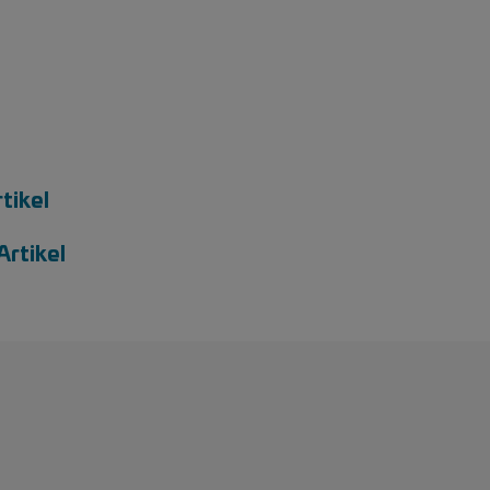
tikel
Artikel