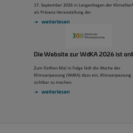
17. September 2026 in Langenhagen der KlimaStar
als Präsenz-Veranstaltung der
weiterlesen
Die Website zur WdKA 2026 ist onl
Zum fünften Mal in Folge lädt die Woche der
Klimaanpassung (WdKA) dazu ein, Klimaanpassung
sichtbar zu machen.
weiterlesen