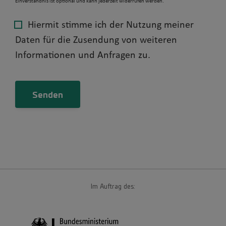
Einverständnis ist optional und kann jederzeit widerrufen werden.
Hiermit stimme ich der Nutzung meiner
Daten für die Zusendung von weiteren
Informationen und Anfragen zu.
Im Auftrag des: