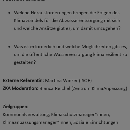
Welche Herausforderungen bringen die Folgen des
Klimawandels für die Abwasserentsorgung mit sich
und welche Ansätze gibt es, um damit umzugehen?
Was ist erforderlich und welche Möglichkeiten gibt es,
um die öffentliche Wasserversorgung klimaresilient zu
gestalten?
Externe Referentin:
Martina Winker (ISOE)
ZKA Moderation:
Bianca Reichel (Zentrum KlimaAnpassung)
Zielgruppen:
Kommunalverwaltung, Klimaschutzmanager*innen,
Klimaanpassungsmanager*innen, Soziale Einrichtungen