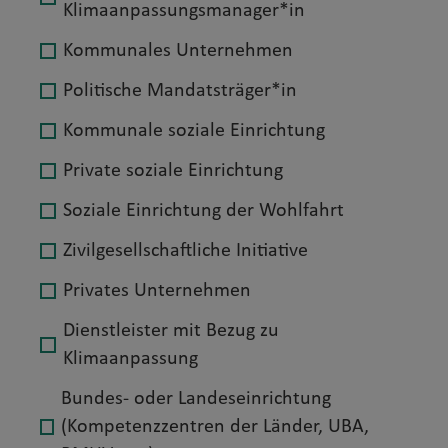
Klimaanpassungsmanager*in
Kommunales Unternehmen
Politische Mandatsträger*in
Kommunale soziale Einrichtung
Private soziale Einrichtung
Soziale Einrichtung der Wohlfahrt
Zivilgesellschaftliche Initiative
Privates Unternehmen
Dienstleister mit Bezug zu
Klimaanpassung
Bundes- oder Landeseinrichtung
(Kompetenzzentren der Länder, UBA,