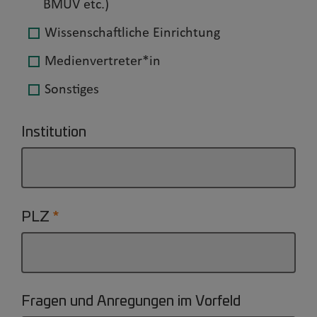
BMUV etc.)
Wissenschaftliche Einrichtung
Medienvertreter*in
Sonstiges
Institution
PLZ
Fragen und Anregungen im Vorfeld