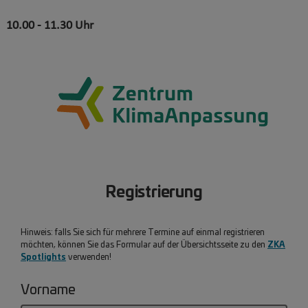
10.00 - 11.30 Uhr
Registrierung
Hinweis: falls Sie sich für mehrere Termine auf einmal registrieren
ZKA
möchten, können Sie das Formular auf der Übersichtsseite zu den
Spotlights
verwenden!
Vorname