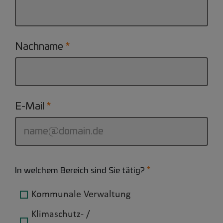
Nachname
E-Mail
In welchem Bereich sind Sie tätig?
Kommunale Verwaltung
Klimaschutz- /