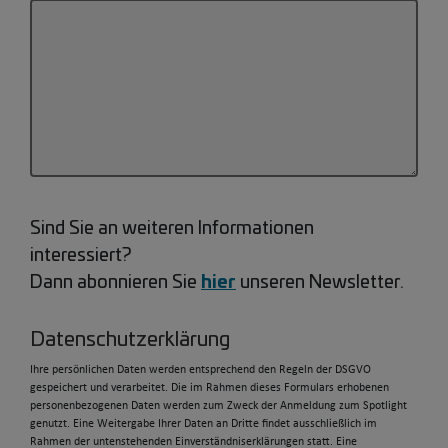
Sind Sie an weiteren Informationen
interessiert?
hier
Dann abonnieren Sie
unseren Newsletter.
Datenschutzerklärung
Ihre persönlichen Daten werden entsprechend den Regeln der DSGVO
gespeichert und verarbeitet. Die im Rahmen dieses Formulars erhobenen
personenbezogenen Daten werden zum Zweck der Anmeldung zum Spotlight
genutzt. Eine Weitergabe Ihrer Daten an Dritte findet ausschließlich im
Rahmen der untenstehenden Einverständniserklärungen statt. Eine