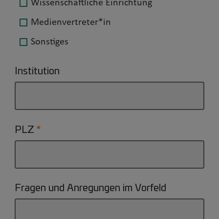
Wissenschaftliche Einrichtung
Medienvertreter*in
Sonstiges
Institution
PLZ
Fragen und Anregungen im Vorfeld