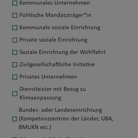
Kommunales Unternehmen
Politische Mandatsträger*in
Kommunale soziale Einrichtung
Private soziale Einrichtung
Soziale Einrichtung der Wohlfahrt
Zivilgesellschaftliche Initiative
Privates Unternehmen
Dienstleister mit Bezug zu
Klimaanpassung
Bundes- oder Landeseinrichtung
(Kompetenzzentren der Länder, UBA,
BMUKN etc.)