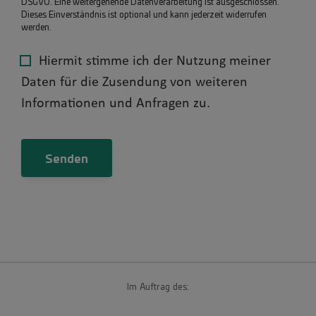
DSGVO. Eine weitergehende Datenverarbeitung ist ausgeschlossen.
Dieses Einverständnis ist optional und kann jederzeit widerrufen
werden.
Hiermit stimme ich der Nutzung meiner
Daten für die Zusendung von weiteren
Informationen und Anfragen zu.
Im Auftrag des: