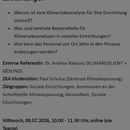
Warum ist eine Klimarisikoanalyse für Ihre Einrichtung
sinnvoll?
Was sind zentrale Bestandteile für
Klimarisikoanalysen in sozialen Einrichtungen?
Wie kann das Personal vor Ort aktiv in den Prozess
einbezogen werden?
Externe Referentin
: Dr. Andrea Nakoinz (KLIMARESILIENT +
GESUND)
ZKA Moderation:
Paul Schulze
(Zentrum KlimaAnpassung)
Zielgruppen:
S
oziale Einrichtungen, Kommunen an der
Schnittstelle Klimaanpassung, Gesundheit, Soziale
Einrichtungen
Mittwoch, 08.07.2026, 10.00 - 11.30 Uhr, online (via
Teams)