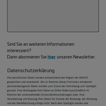
Sind Sie an weiteren Informationen
interessiert?
hier
Dann abonnieren Sie
unseren Newsletter.
Datenschutzerklärung
Ihre persönlichen Daten werden entsprechend den Regeln der DSGVO
gespeichert und verarbeitet. Die im Rahmen dieses Formulars erhobenen
personenbezogenen Daten werden zum Zweck der Anmeldung zum Spotlight
genutzt. Eine Weitergabe Ihrer Daten an Dritte findet ausschließlich im
Rahmen der untenstehenden Einverständniserklärungen statt. Eine
Verarbeitung und Nutzung Ihrer Daten für Zwecke der Beratung, der Werbung
und der Marktforschung erfolgt nicht. Nach dem Spotlight werden alle