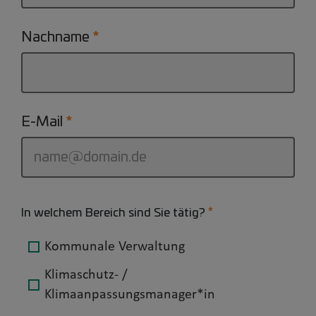
Nachname
E-Mail
In welchem Bereich sind Sie tätig?
Kommunale Verwaltung
Klimaschutz- /
Klimaanpassungsmanager*in