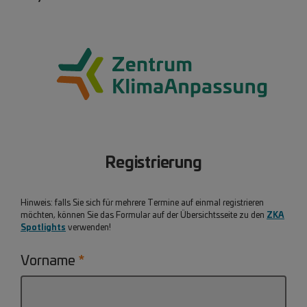
Registrierung
Hinweis: falls Sie sich für mehrere Termine auf einmal registrieren
ZKA
möchten, können Sie das Formular auf der Übersichtsseite zu den
Spotlights
verwenden!
Vorname