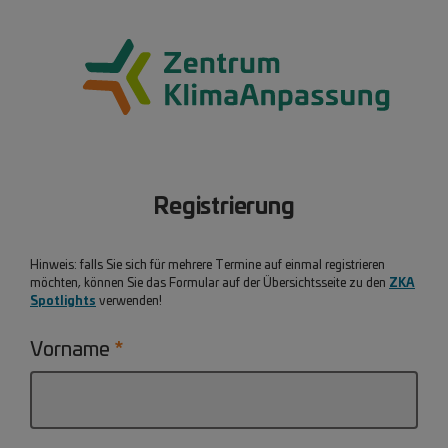
Registrierung
Hinweis: falls Sie sich für mehrere Termine auf einmal registrieren
ZKA
möchten, können Sie das Formular auf der Übersichtsseite zu den
Spotlights
verwenden!
Vorname