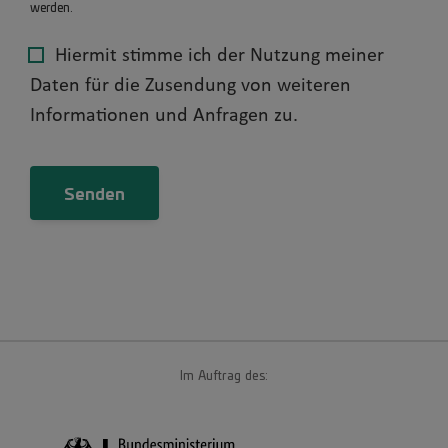
werden.
Hiermit stimme ich der Nutzung meiner
Daten für die Zusendung von weiteren
Informationen und Anfragen zu.
Im Auftrag des: