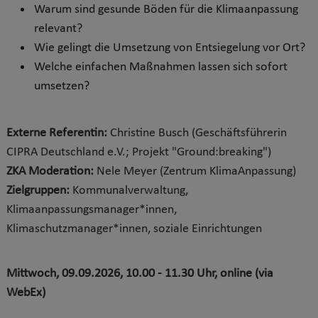
Warum sind gesunde Böden für die Klimaanpassung
relevant?
Wie gelingt die Umsetzung von Entsiegelung vor Ort?
Welche einfachen Maßnahmen lassen sich sofort
umsetzen?
Externe Referentin:
Christine Busch (Geschäftsführerin
CIPRA Deutschland e.V.; Projekt "Ground:breaking")
ZKA Moderation:
Nele Meyer
(Zentrum KlimaAnpassung)
Zielgruppen:
Kommunalverwaltung,
Klimaanpassungsmanager*innen,
Klimaschutzmanager*innen, soziale Einrichtungen
Mittwoch, 09.09.2026, 10.00 - 11.30 Uhr, online (via
WebEx)