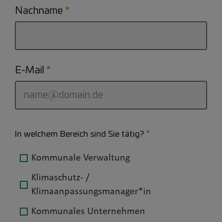
Nachname
E-Mail
In welchem Bereich sind Sie tätig?
Kommunale Verwaltung
Klimaschutz- /
Klimaanpassungsmanager*in
Kommunales Unternehmen