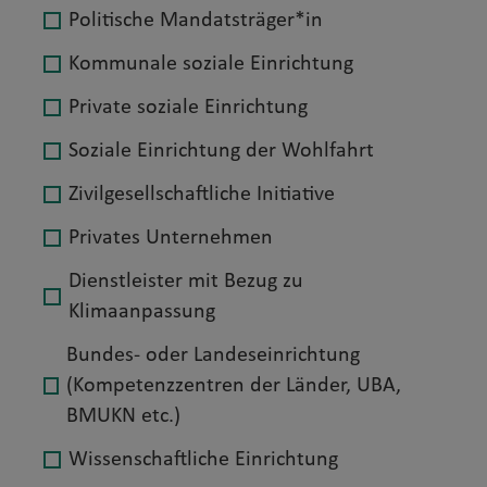
Politische Mandatsträger*in
Kommunale soziale Einrichtung
Private soziale Einrichtung
Soziale Einrichtung der Wohlfahrt
Zivilgesellschaftliche Initiative
Privates Unternehmen
Dienstleister mit Bezug zu
Klimaanpassung
Bundes- oder Landeseinrichtung
(Kompetenzzentren der Länder, UBA,
BMUKN etc.)
Wissenschaftliche Einrichtung