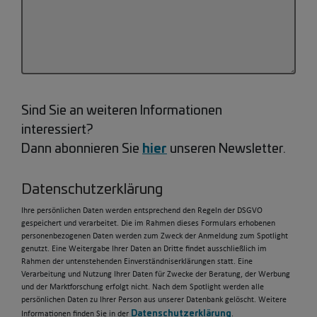
Sind Sie an weiteren Informationen
interessiert?
hier
Dann abonnieren Sie
unseren Newsletter.
Datenschutzerklärung
Ihre persönlichen Daten werden entsprechend den Regeln der DSGVO
gespeichert und verarbeitet. Die im Rahmen dieses Formulars erhobenen
personenbezogenen Daten werden zum Zweck der Anmeldung zum Spotlight
genutzt. Eine Weitergabe Ihrer Daten an Dritte findet ausschließlich im
Rahmen der untenstehenden Einverständniserklärungen statt. Eine
Verarbeitung und Nutzung Ihrer Daten für Zwecke der Beratung, der Werbung
und der Marktforschung erfolgt nicht. Nach dem Spotlight werden alle
persönlichen Daten zu Ihrer Person aus unserer Datenbank gelöscht. Weitere
Datenschutzerklärung
Informationen finden Sie in der
.