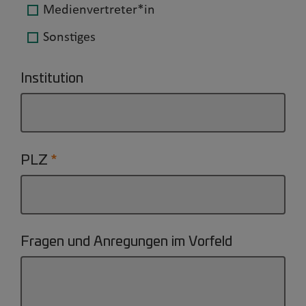
Medienvertreter*in
Sonstiges
Institution
PLZ
Fragen und Anregungen im Vorfeld