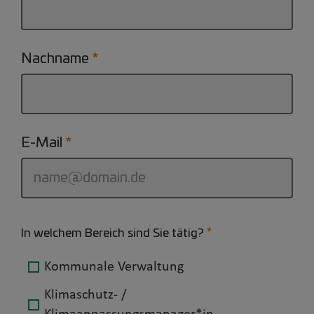
Nachname
E-Mail
In welchem Bereich sind Sie tätig?
Kommunale Verwaltung
Klimaschutz- /