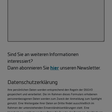
Sind Sie an weiteren Informationen
interessiert?
hier
Dann abonnieren Sie
unseren Newsletter.
Datenschutzerklärung
Ihre persönlichen Daten werden entsprechend den Regeln der DSGVO
gespeichert und verarbeitet. Die im Rahmen dieses Formulars erhobenen
personenbezogenen Daten werden zum Zweck der Anmeldung zum Spotlight
genutzt. Eine Weitergabe Ihrer Daten an Dritte findet ausschließlich im
Rahmen der untenstehenden Einverständniserklärungen statt. Eine