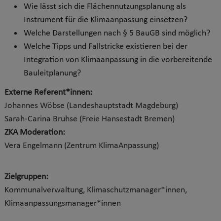
Wie lässt sich die Flächennutzungsplanung als
Instrument für die Klimaanpassung einsetzen?
Welche Darstellungen nach § 5 BauGB sind möglich?
Welche Tipps und Fallstricke existieren bei der
Integration von Klimaanpassung in die vorbereitende
Bauleitplanung?
Externe Referent*innen:
Johannes Wöbse (Landeshauptstadt Magdeburg)
Sarah-Carina Bruhse (Freie Hansestadt Bremen)
ZKA Moderation:
Vera Engelmann (Zentrum KlimaAnpassung)
Zielgruppen:
Kommunalverwaltung, Klimaschutzmanager*innen,
Klimaanpassungsmanager*innen