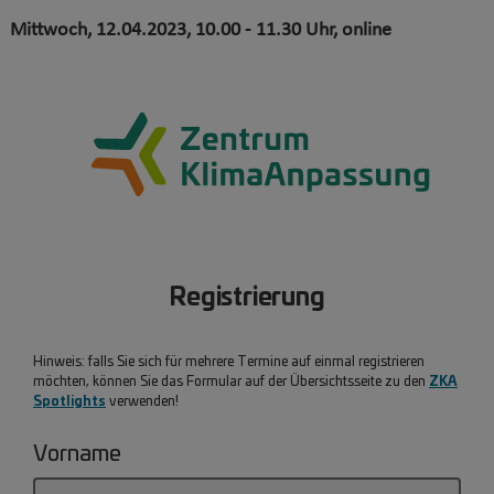
Mittwoch, 12.04.2023, 10.00 - 11.30 Uhr, online
Registrierung
Hinweis: falls Sie sich für mehrere Termine auf einmal registrieren
ZKA
möchten, können Sie das Formular auf der Übersichtsseite zu den
Spotlights
verwenden!
Vorname