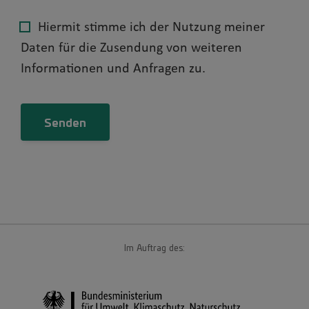
Hiermit stimme ich der Nutzung meiner
Daten für die Zusendung von weiteren
Informationen und Anfragen zu.
Im Auftrag des: