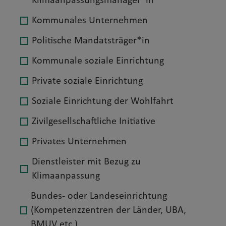
Klimaanpassungsmanager*in
Kommunales Unternehmen
Politische Mandatsträger*in
Kommunale soziale Einrichtung
Private soziale Einrichtung
Soziale Einrichtung der Wohlfahrt
Zivilgesellschaftliche Initiative
Privates Unternehmen
Dienstleister mit Bezug zu
Klimaanpassung
Bundes- oder Landeseinrichtung
(Kompetenzzentren der Länder, UBA,
BMUV etc.)