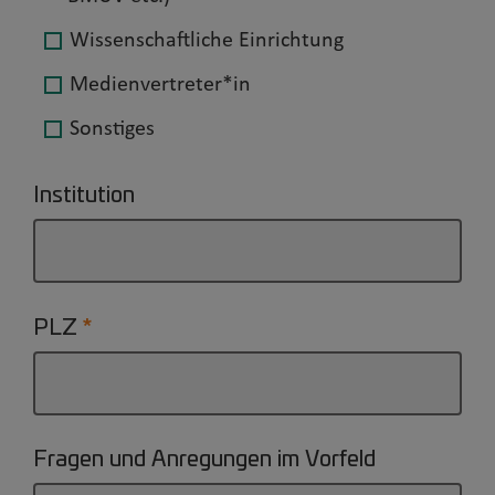
Wissenschaftliche Einrichtung
Medienvertreter*in
Sonstiges
Institution
PLZ
Fragen und Anregungen im Vorfeld