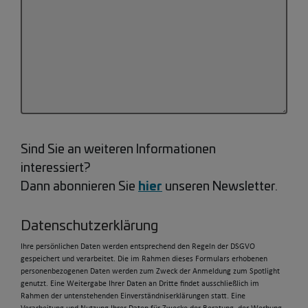
Sind Sie an weiteren Informationen
interessiert?
hier
Dann abonnieren Sie
unseren Newsletter.
Datenschutzerklärung
Ihre persönlichen Daten werden entsprechend den Regeln der DSGVO
gespeichert und verarbeitet. Die im Rahmen dieses Formulars erhobenen
personenbezogenen Daten werden zum Zweck der Anmeldung zum Spotlight
genutzt. Eine Weitergabe Ihrer Daten an Dritte findet ausschließlich im
Rahmen der untenstehenden Einverständniserklärungen statt. Eine