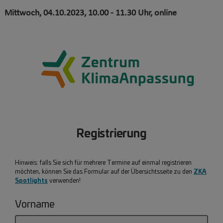
Mittwoch, 04.10.2023, 10.00 - 11.30 Uhr, online
Registrierung
Hinweis: falls Sie sich für mehrere Termine auf einmal registrieren
ZKA
möchten, können Sie das Formular auf der Übersichtsseite zu den
Spotlights
verwenden!
Vorname