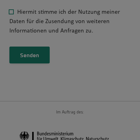
Hiermit stimme ich der Nutzung meiner
Daten für die Zusendung von weiteren
Informationen und Anfragen zu.
Im Auftrag des: