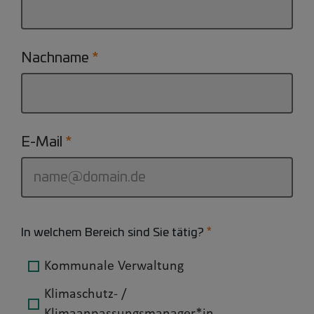
Nachname
E-Mail
In welchem Bereich sind Sie tätig?
Kommunale Verwaltung
Klimaschutz- /