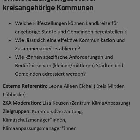
kreisangehörige Kommunen
Welche Hilfestellungen können Landkreise für
angehörige Städte und Gemeinden bereitstellen ?
Wie lässt sich eine effektive Kommunikation und
Zusammenarbeit etablieren?
Wie können spezifische Anforderungen und
Bedürfnisse von (kleinen/mittleren) Städten und
Gemeinden adressiert werden?
Externe Referentin:
Leona Aileen Eichel (Kreis Minden
Lübbecke)
ZKA Moderation:
Lisa Keusen (Zentrum KlimaAnpassung)
Zielgruppen:
Kommunalverwaltung,
Klimaschutzmanager*innen,
Klimaanpassungsmanager*innen