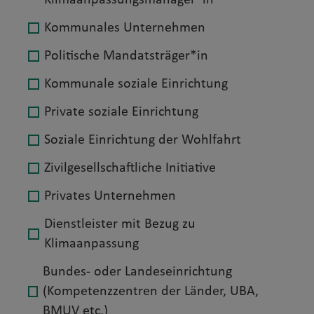
Klimaanpassungsmanager*in
Kommunales Unternehmen
Politische Mandatsträger*in
Kommunale soziale Einrichtung
Private soziale Einrichtung
Soziale Einrichtung der Wohlfahrt
Zivilgesellschaftliche Initiative
Privates Unternehmen
Dienstleister mit Bezug zu
Klimaanpassung
Bundes- oder Landeseinrichtung
(Kompetenzzentren der Länder, UBA,
BMUV etc.)