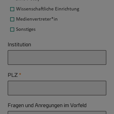
Wissenschaftliche Einrichtung
Medienvertreter*in
Sonstiges
Institution
PLZ
Fragen und Anregungen im Vorfeld