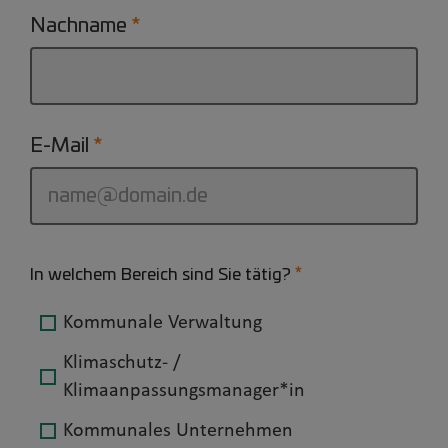
Nachname
E-Mail
In welchem Bereich sind Sie tätig?
Kommunale Verwaltung
Klimaschutz- /
Klimaanpassungsmanager*in
Kommunales Unternehmen