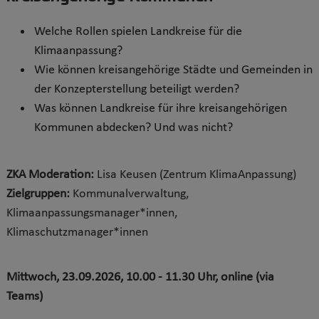
Welche Rollen spielen Landkreise für die
Klimaanpassung?
Wie können kreisangehörige Städte und Gemeinden in
der Konzepterstellung beteiligt werden?
Was können Landkreise für ihre kreisangehörigen
Kommunen abdecken? Und was nicht?
ZKA Moderation:
Lisa Keusen
(Zentrum KlimaAnpassung)
Zielgruppen:
Kommunalverwaltung,
Klimaanpassungsmanager*innen,
Klimaschutzmanager*innen
Mittwoch, 23.09.2026, 10.00 - 11.30 Uhr, online (via
Teams)