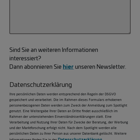
Sind Sie an weiteren Informationen
interessiert?
hier
Dann abonnieren Sie
unseren Newsletter.
Datenschutzerklärung
Ihre persönlichen Daten werden entsprechend den Regeln der DSGVO
gespeichert und verarbeitet. Die im Rahmen dieses Formulars erhobenen
personenbezogenen Daten werden zum Zweck der Anmeldung zum Spotlight
genutzt. Eine Weitergabe Ihrer Daten an Dritte findet ausschließlich im
Rahmen der untenstehenden Einverständniserklärungen statt. Eine
Verarbeitung und Nutzung Ihrer Daten für Zwecke der Beratung, der Werbung
und der Marktforschung erfolgt nicht. Nach dem Spotlight werden alle
persönlichen Daten zu Ihrer Person aus unserer Datenbank gelöscht. Weitere
Datenschutzerklärung