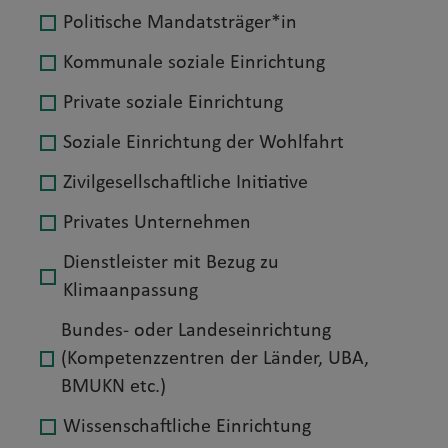
Politische Mandatsträger*in
Kommunale soziale Einrichtung
Private soziale Einrichtung
Soziale Einrichtung der Wohlfahrt
Zivilgesellschaftliche Initiative
Privates Unternehmen
Dienstleister mit Bezug zu
Klimaanpassung
Bundes- oder Landeseinrichtung
(Kompetenzzentren der Länder, UBA,
BMUKN etc.)
Wissenschaftliche Einrichtung