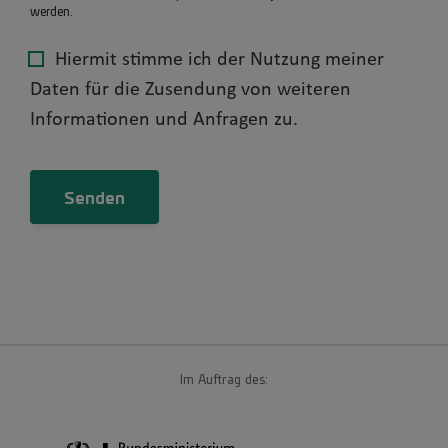
werden.
Hiermit stimme ich der Nutzung meiner
Daten für die Zusendung von weiteren
Informationen und Anfragen zu.
Im Auftrag des: