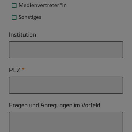
Medienvertreter*in
Sonstiges
Institution
PLZ
Fragen und Anregungen im Vorfeld