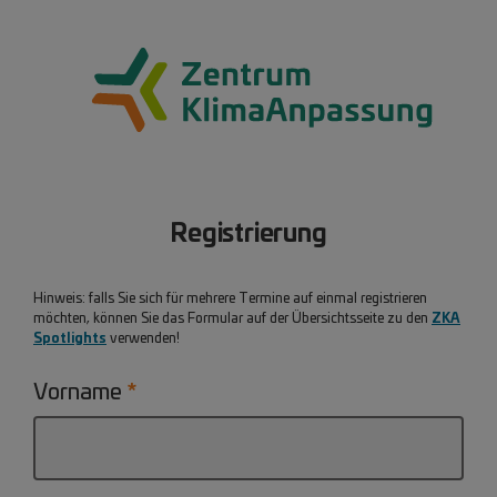
Registrierung
Hinweis: falls Sie sich für mehrere Termine auf einmal registrieren
ZKA
möchten, können Sie das Formular auf der Übersichtsseite zu den
Spotlights
verwenden!
Vorname