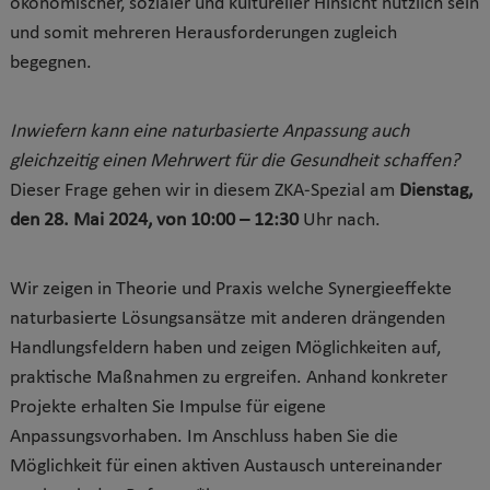
ökonomischer, sozialer und kultureller Hinsicht nützlich sein
und somit mehreren Herausforderungen zugleich
begegnen.
Inwiefern kann eine naturbasierte Anpassung auch
gleichzeitig einen Mehrwert für die Gesundheit schaffen?
Dieser Frage gehen wir in diesem ZKA-Spezial am
Dienstag,
den 28. Mai 2024, von 10:00 – 12:30
Uhr nach.
Wir zeigen in Theorie und Praxis welche Synergieeffekte
naturbasierte Lösungsansätze mit anderen drängenden
Handlungsfeldern haben und zeigen Möglichkeiten auf,
praktische Maßnahmen zu ergreifen. Anhand konkreter
Projekte erhalten Sie Impulse für eigene
Anpassungsvorhaben. Im Anschluss haben Sie die
Möglichkeit für einen aktiven Austausch untereinander