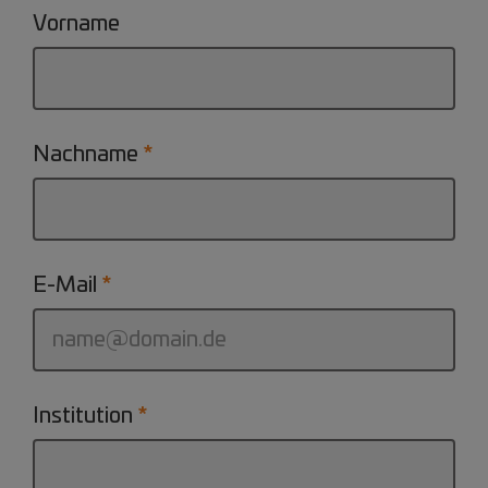
Vorname
Nachname
E-Mail
Institution