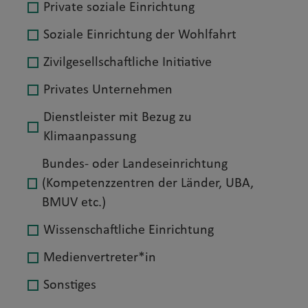
Private soziale Einrichtung
Soziale Einrichtung der Wohlfahrt
Zivilgesellschaftliche Initiative
Privates Unternehmen
Dienstleister mit Bezug zu
Klimaanpassung
Bundes- oder Landeseinrichtung
(Kompetenzzentren der Länder, UBA,
BMUV etc.)
Wissenschaftliche Einrichtung
Medienvertreter*in
Sonstiges