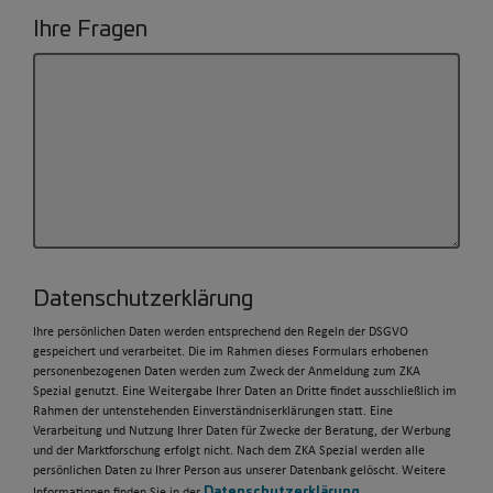
Ihre Fragen
Datenschutzerklärung
Ihre persönlichen Daten werden entsprechend den Regeln der DSGVO
gespeichert und verarbeitet. Die im Rahmen dieses Formulars erhobenen
personenbezogenen Daten werden zum Zweck der Anmeldung zum ZKA
Spezial genutzt. Eine Weitergabe Ihrer Daten an Dritte findet ausschließlich im
Rahmen der untenstehenden Einverständniserklärungen statt. Eine
Verarbeitung und Nutzung Ihrer Daten für Zwecke der Beratung, der Werbung
und der Marktforschung erfolgt nicht. Nach dem ZKA Spezial werden alle
persönlichen Daten zu Ihrer Person aus unserer Datenbank gelöscht. Weitere
Datenschutzerklärung