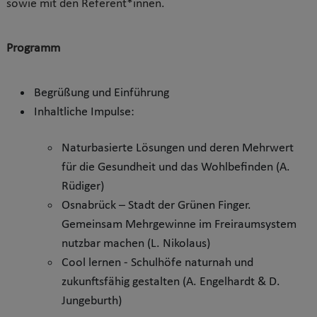
sowie mit den Referent*innen.
Programm
Begrüßung und Einführung
Inhaltliche Impulse:
Naturbasierte Lösungen und deren Mehrwert
für die Gesundheit und das Wohlbefinden (A.
Rüdiger)
Osnabrück – Stadt der Grünen Finger.
Gemeinsam Mehrgewinne im Freiraumsystem
nutzbar machen (L. Nikolaus)
Cool lernen - Schulhöfe naturnah und
zukunftsfähig gestalten (A. Engelhardt & D.
Jungeburth)