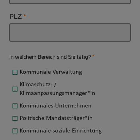
PLZ
In welchem Bereich sind Sie tätig?
Kommunale Verwaltung
Klimaschutz- /
Klimaanpassungsmanager*in
Kommunales Unternehmen
Politische Mandatsträger*in
Kommunale soziale Einrichtung