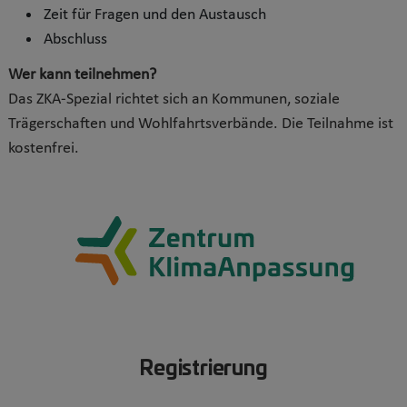
Zeit für Fragen und den Austausch
Abschluss
Wer kann teilnehmen?
Das ZKA-Spezial richtet sich an Kommunen, soziale
Trägerschaften und Wohlfahrtsverbände. Die Teilnahme ist
kostenfrei.
Registrierung