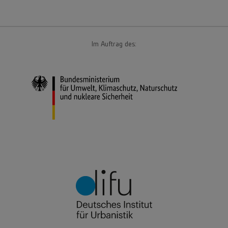
Im Auftrag des: