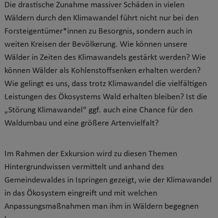
Die drastische Zunahme massiver Schäden in vielen
Wäldern durch den Klimawandel führt nicht nur bei den
Forsteigentümer*innen zu Besorgnis, sondern auch in
weiten Kreisen der Bevölkerung. Wie können unsere
Wälder in Zeiten des Klimawandels gestärkt werden? Wie
können Wälder als Kohlenstoffsenken erhalten werden?
Wie gelingt es uns, dass trotz Klimawandel die vielfältigen
Leistungen des Ökosystems Wald erhalten bleiben? Ist die
„Störung Klimawandel“ ggf. auch eine Chance für den
Waldumbau und eine größere Artenvielfalt?
Im Rahmen der Exkursion wird zu diesen Themen
Hintergrundwissen vermittelt und anhand des
Gemeindewaldes in Ispringen gezeigt, wie der Klimawandel
in das Ökosystem eingreift und mit welchen
Anpassungsmaßnahmen man ihm in Wäldern begegnen