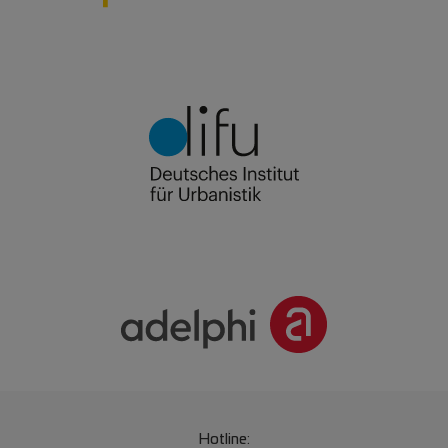
Hotline: