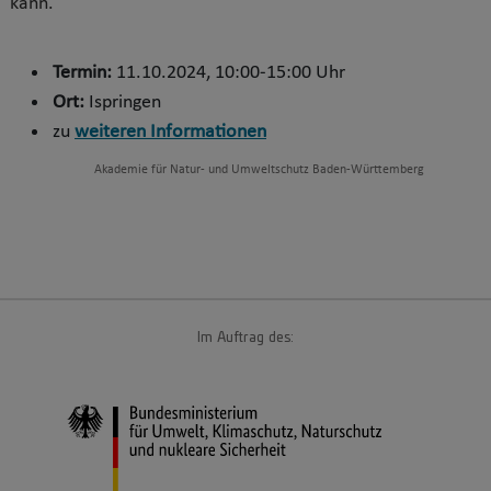
kann.
Termin:
11.10.2024, 10:00-15:00 Uhr
Ort:
Ispringen
zu
weiteren Informationen
Akademie für Natur- und Umweltschutz Baden-Württemberg
Im Auftrag des: