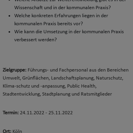
Wissenschaft und in der kommunalen Praxis?
Welche konkreten Erfahrungen liegen in der
kommunalen Praxis bereits vor?
Wie kann die Umsetzung in der kommunalen Praxis
verbessert werden?
Zielgruppe:
Führungs- und Fachpersonal aus den Bereichen
Umwelt, Grünflächen, Landschaftsplanung, Naturschutz,
Klima-schutz und -anpassung, Public Health,
Stadtentwicklung, Stadtplanung und Ratsmitglieder
Termin:
24.11.2022 - 25.11.2022
Ort:
Köln