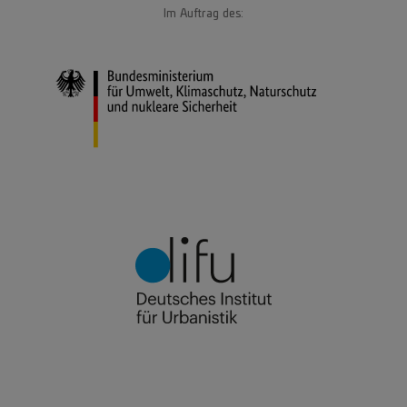
Im Auftrag des: