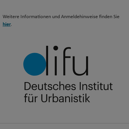
Weitere Informationen und Anmeldehinweise finden Sie
hier
.