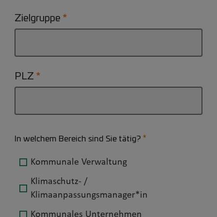
Zielgruppe
PLZ
In welchem Bereich sind Sie tätig?
Kommunale Verwaltung
Klimaschutz- /
Klimaanpassungsmanager*in
Kommunales Unternehmen