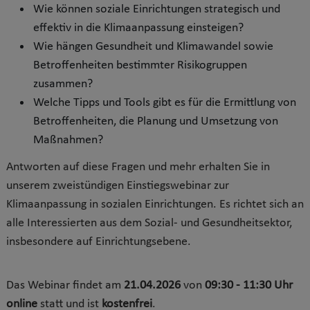
Wie können soziale Einrichtungen strategisch und
effektiv in die Klimaanpassung einsteigen?
Wie hängen Gesundheit und Klimawandel sowie
Betroffenheiten bestimmter Risikogruppen
zusammen?
Welche Tipps und Tools gibt es für die Ermittlung von
Betroffenheiten, die Planung und Umsetzung von
Maßnahmen?
Antworten auf diese Fragen und mehr erhalten Sie in
unserem zweistündigen Einstiegswebinar zur
Klimaanpassung in sozialen Einrichtungen. Es richtet sich an
alle Interessierten aus dem Sozial- und Gesundheitsektor,
insbesondere auf Einrichtungsebene.
Das Webinar findet am
21.04.2026
von
09:30 - 11:30 Uhr
online
statt und ist
kostenfrei
.