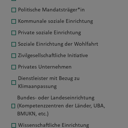
Politische Mandatsträger*in
Kommunale soziale Einrichtung
Private soziale Einrichtung
Soziale Einrichtung der Wohlfahrt
Zivilgesellschaftliche Initiative
Privates Unternehmen
Dienstleister mit Bezug zu
Klimaanpassung
Bundes- oder Landeseinrichtung
(Kompetenzzentren der Länder, UBA,
BMUKN, etc.)
Wissenschaftliche Einrichtung