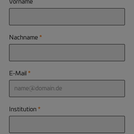
Vorname
Nachname
E-Mail
Institution