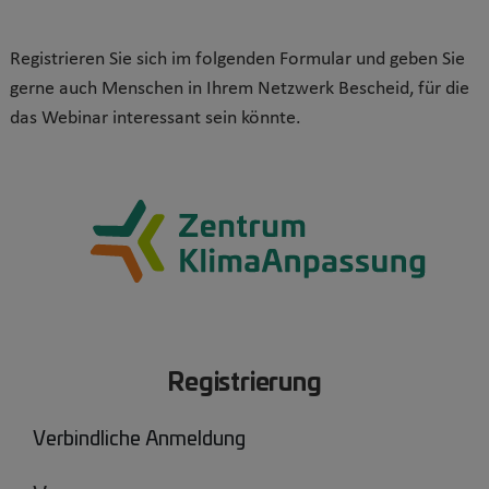
Registrieren Sie sich im folgenden Formular und geben Sie
gerne auch Menschen in Ihrem Netzwerk Bescheid, für die
das Webinar interessant sein könnte.
Registrierung
Verbindliche Anmeldung