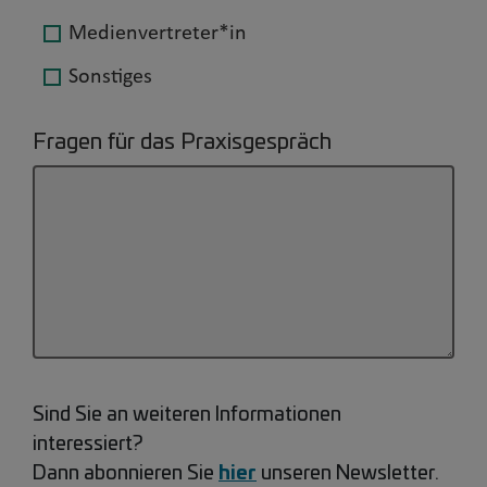
Medienvertreter*in
Sonstiges
Fragen für das Praxisgespräch
Sind Sie an weiteren Informationen
interessiert?
hier
Dann abonnieren Sie
unseren Newsletter.