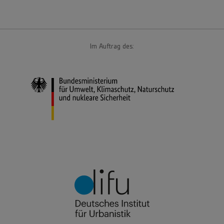
Im Auftrag des: