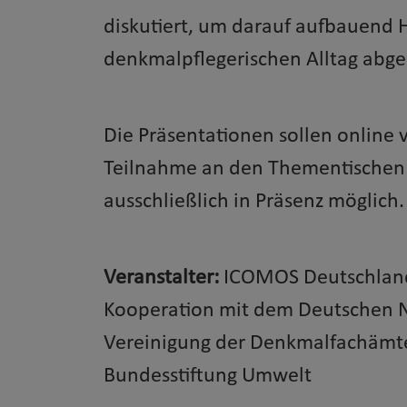
diskutiert, um darauf aufbauend 
denkmalpflegerischen Alltag abge
Die Präsentationen sollen online
Teilnahme an den Thementischen 
ausschließlich in Präsenz möglich.
Veranstalter:
ICOMOS Deutschland
Kooperation mit dem Deutschen N
Vereinigung der Denkmalfachämte
Bundesstiftung Umwelt