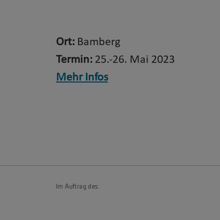
Ort:
Bamberg
Termin:
25.-26. Mai 2023
Mehr Infos
Im Auftrag des: