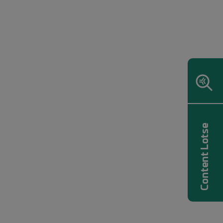
Content Lotse