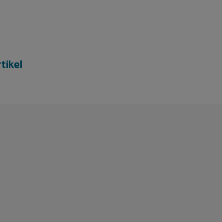
tikel