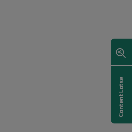
Content Lotse