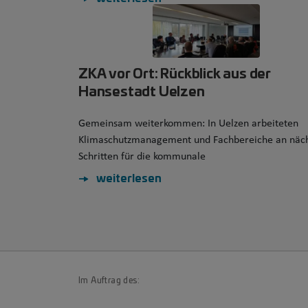
ZKA vor Ort: Rückblick aus der
Hansestadt Uelzen
Gemeinsam weiterkommen: In Uelzen arbeiteten
Klimaschutzmanagement und Fachbereiche an näc
Schritten für die kommunale
weiterlesen
Im Auftrag des: