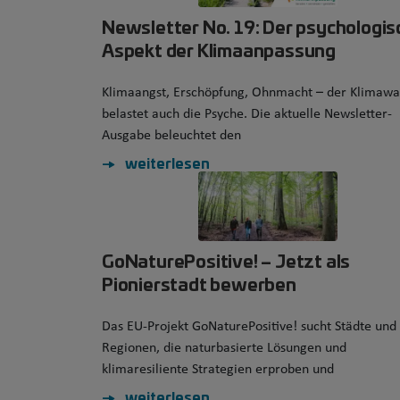
Newsletter No. 19: Der psychologis
Aspekt der Klimaanpassung
Klimaangst, Erschöpfung, Ohnmacht – der Klimawa
belastet auch die Psyche. Die aktuelle Newsletter-
Ausgabe beleuchtet den
weiterlesen
GoNaturePositive! – Jetzt als
Pionierstadt bewerben
Das EU-Projekt GoNaturePositive! sucht Städte und
Regionen, die naturbasierte Lösungen und
klimaresiliente Strategien erproben und
weiterlesen