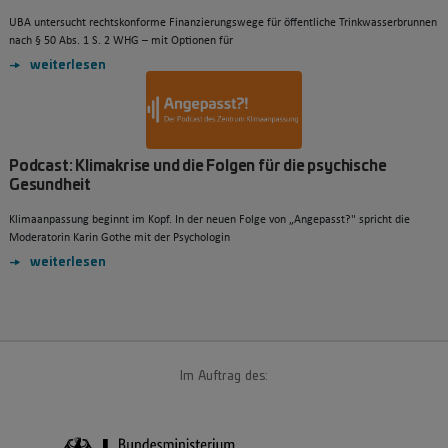
UBA untersucht rechtskonforme Finanzierungswege für öffentliche Trinkwasserbrunnen
nach § 50 Abs. 1 S. 2 WHG – mit Optionen für
weiterlesen
Podcast: Klimakrise und die Folgen für die psychische
Gesundheit
Klimaanpassung beginnt im Kopf. In der neuen Folge von „Angepasst?" spricht die
Moderatorin Karin Gothe mit der Psychologin
weiterlesen
Im Auftrag des: