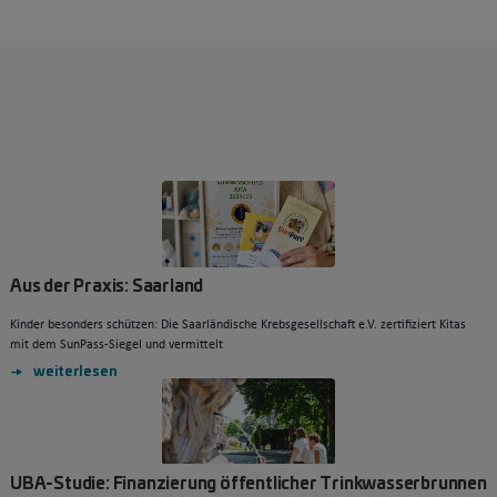
Aus der Praxis: Saarland
Kinder besonders schützen: Die Saarländische Krebsgesellschaft e.V. zertifiziert Kitas
mit dem SunPass-Siegel und vermittelt
weiterlesen
UBA-Studie: Finanzierung öffentlicher Trinkwasserbrunnen