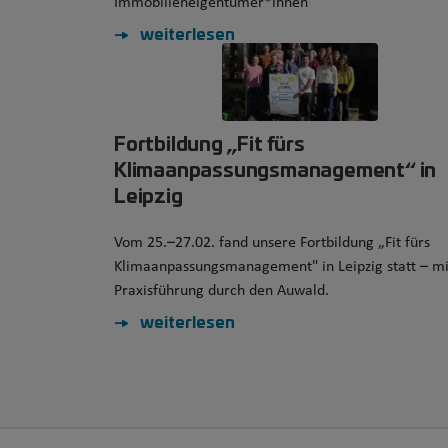
Immobilieneigentümer*innen
weiterlesen
Fortbildung „Fit fürs
Klimaanpassungsmanagement“ in
Leipzig
Vom 25.–27.02. fand unsere Fortbildung „Fit fürs
Klimaanpassungsmanagement" in Leipzig statt – mi
Praxisführung durch den Auwald.
weiterlesen