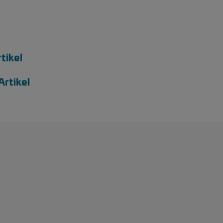
tikel
Artikel