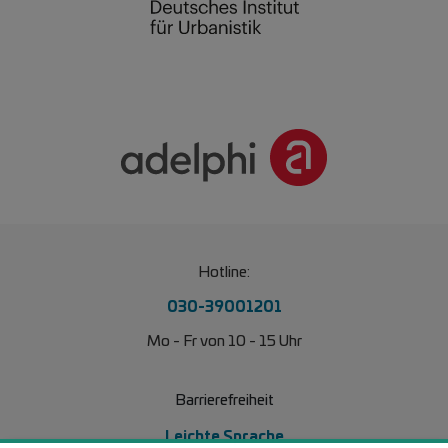
Hotline:
030-39001201
Mo - Fr von 10 - 15 Uhr
Barrierefreiheit
Leichte Sprache