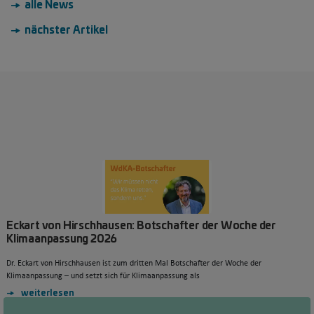
→ alle News
→ nächster Artikel
Eckart von Hirschhausen: Botschafter der Woche der
Klimaanpassung 2026
Dr. Eckart von Hirschhausen ist zum dritten Mal Botschafter der Woche der
Klimaanpassung – und setzt sich für Klimaanpassung als
weiterlesen