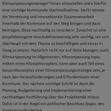
Klimaanpassungsmanager*innen einzustellen wäre hierfür
eine wichtige kommunale Startmaßnahme. Sie/Er könnte
die Vernetzung und intersektorale Zusammenarbeit
innerhalb der Kommune auf den Weg bringen und dazu
beitragen, diese nachhaltig zu verankern. Zunächst ist eine
projektbezogene Anschubfinanzierung sehr wichtig, um sich
überhaupt mit dem Thema zu beschäftigen und etwas in
Gang zu setzen. Natürlich nicht nur auf Hitze bezogen, auch
Klimaanpassung im Allgemeinen. Hitzeanpassung bspw.
mittels eines Hitzeaktionsplans, kann aber auch Teil eines
Gesamtkonzeptes einer Klimaanpassungsstrategie sein, je
nach den Herausforderungen und Erfordernissen einer
Kommune. Der nächste wichtige Schritt ist dann die
Planung, Budgetierung und Implementierung einer
nachhaltigen Fortführung über das Projektende hinaus.
Dafür ist in der Regel ein politischer Beschluss (bspw. des
Stadtrats) erforderlich.