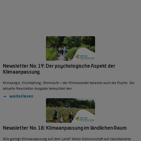
Newsletter No. 19: Der psychologische Aspekt der
Klimaanpassung
Klimaangst, Erschöpfung, Ohnmacht – der Klimawandel belastet auch die Psyche. Die
aktuelle Newsletter-Ausgabe beleuchtet den
weiterlesen
Newsletter No. 18: Klimaanpassung im ländlichen Raum
Wie gelingt Klimaanpassung auf dem Land? Wenn Gemeinschaft auf naturbasierte