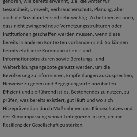
gehören, wie bereits erwähnt, u.a. die Ämter für
Gesundheit, Umwelt, Verbraucherschutz, Planung, aber
auch die Sozialämter sind sehr wichtig. Zu betonen ist auch,
dass nicht zwingend neue Vernetzungsstrukturen oder
Institutionen geschaffen werden müssen, wenn diese
bereits in anderen Kontexten vorhanden sind. So können
bereits etablierte Kommunikations- und
Informationsstrukturen sowie Beratungs- und
Weiterbildungsangebote genutzt werden, um die
Bevölkerung zu informieren, Empfehlungen auszusprechen,
Hinweise zu geben und Begegnungsorte anzubieten.
Effizient und zielführend ist es, Bestehendes zu nutzen, zu
prüfen, was bereits existiert, gut läuft und wo sich
Hitzeprävention durch Maßnahmen des Klimaschutzes und
der Klimaanpassung sinnvoll integrieren lassen, um die
Resilienz der Gesellschaft zu stärken.