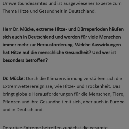
Umweltbundesamtes und ist ausgewiesener Experte zum
Thema Hitze und Gesundheit in Deutschland.
Herr Dr. Mücke, extreme Hitze- und Dürreperioden häufen
sich auch in Deutschland und werden für viele Menschen
immer mehr zur Herausforderung. Welche Auswirkungen
hat Hitze auf die menschliche Gesundheit? Und wer ist
besonders betroffen?
Dr. Mücke:
Durch die Klimaerwärmung verstärken sich die
Extremwetterereignisse, wie Hitze- und Trockenheit. Das
bringt globale Herausforderungen für die Menschen, Tiere,
Pflanzen und ihre Gesundheit mit sich, aber auch in Europa
und in Deutschland.
Derartige Extreme betreffen zunächst die gesamte