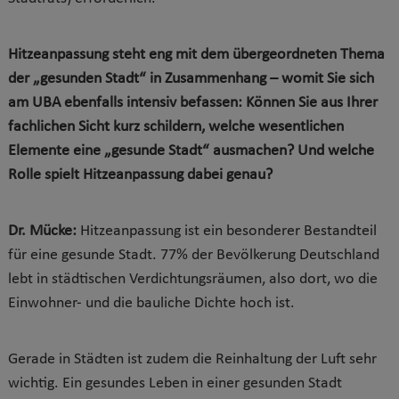
Hitzeanpassung steht eng mit dem übergeordneten Thema
der „gesunden Stadt“ in Zusammenhang – womit Sie sich
am UBA ebenfalls intensiv befassen: Können Sie aus Ihrer
fachlichen Sicht kurz schildern, welche wesentlichen
Elemente eine „gesunde Stadt“ ausmachen? Und welche
Rolle spielt Hitzeanpassung dabei genau?
Dr. Mücke:
Hitzeanpassung ist ein besonderer Bestandteil
für eine gesunde Stadt. 77% der Bevölkerung Deutschland
lebt in städtischen Verdichtungsräumen, also dort, wo die
Einwohner- und die bauliche Dichte hoch ist.
Gerade in Städten ist zudem die Reinhaltung der Luft sehr
wichtig. Ein gesundes Leben in einer gesunden Stadt