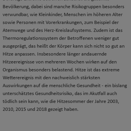
Bevölkerung, dabei sind manche Risikogruppen besonders
verwundbar, wie Kleinkinder, Menschen im höheren Alter
sowie Personen mit Vorerkrankungen, zum Beispiel der
Atemwege und des Herz-Kreislaufsystems. Zudem ist das
Thermoregulationssystem der Betroffenen weniger gut
ausgeprägt, das heißt der Körper kann sich nicht so gut an
Hitze anpassen. Insbesondere länger andauernde
Hitzeereignisse von mehreren Wochen wirken auf den
Organismus besonders belastend. Hitze ist das extreme
Wetterereignis mit den nachweislich stärksten
Auswirkungen auf die menschliche Gesundheit - ein bislang
unterschätztes Gesundheitsrisiko, das im Akutfall auch
tödlich sein kann, wie die Hitzesommer der Jahre 2003,
2010, 2015 und 2018 gezeigt haben.