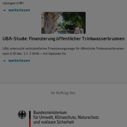
Lösungen trifft!
weiterlesen
UBA-Studie: Finanzierung öffentlicher Trinkwasserbrunnen
UBA untersucht rechtskonforme Finanzierungswege für öffentliche Trinkwasserbrunnen
nach § 50 Abs. 1 S. 2 WHG – mit Optionen für
weiterlesen
Im Auftrag des: