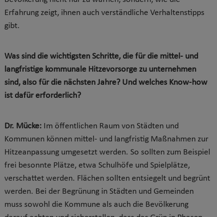
Erfahrung zeigt, ihnen auch verständliche Verhaltenstipps
gibt.
Was sind die wichtigsten Schritte, die für die mittel- und
langfristige kommunale Hitzevorsorge zu unternehmen
sind, also für die nächsten Jahre? Und welches Know-how
ist dafür erforderlich?
Dr. Mücke:
Im öffentlichen Raum von Städten und
Kommunen können mittel- und langfristig Maßnahmen zur
Hitzeanpassung umgesetzt werden. So sollten zum Beispiel
frei besonnte Plätze, etwa Schulhöfe und Spielplätze,
verschattet werden. Flächen sollten entsiegelt und begrünt
werden. Bei der Begrünung in Städten und Gemeinden
muss sowohl die Kommune als auch die Bevölkerung