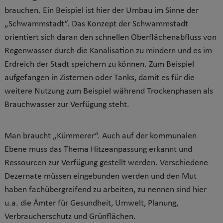
brauchen. Ein Beispiel ist hier der Umbau im Sinne der
„Schwammstadt“. Das Konzept der Schwammstadt
orientiert sich daran den schnellen Oberflächenabfluss von
Regenwasser durch die Kanalisation zu mindern und es im
Erdreich der Stadt speichern zu können. Zum Beispiel
aufgefangen in Zisternen oder Tanks, damit es für die
weitere Nutzung zum Beispiel während Trockenphasen als
Brauchwasser zur Verfügung steht.
Man braucht „Kümmerer“. Auch auf der kommunalen
Ebene muss das Thema Hitzeanpassung erkannt und
Ressourcen zur Verfügung gestellt werden. Verschiedene
Dezernate müssen eingebunden werden und den Mut
haben fachübergreifend zu arbeiten, zu nennen sind hier
u.a. die Ämter für Gesundheit, Umwelt, Planung,
Verbraucherschutz und Grünflächen.