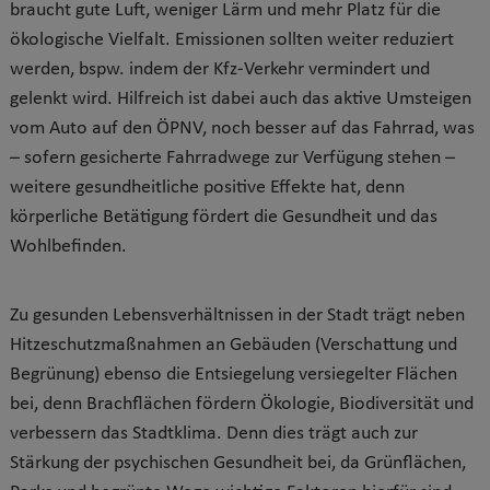
braucht gute Luft, weniger Lärm und mehr Platz für die
ökologische Vielfalt. Emissionen sollten weiter reduziert
werden, bspw. indem der Kfz-Verkehr vermindert und
gelenkt wird. Hilfreich ist dabei auch das aktive Umsteigen
vom Auto auf den ÖPNV, noch besser auf das Fahrrad, was
– sofern gesicherte Fahrradwege zur Verfügung stehen –
weitere gesundheitliche positive Effekte hat, denn
körperliche Betätigung fördert die Gesundheit und das
Wohlbefinden.
Zu gesunden Lebensverhältnissen in der Stadt trägt neben
Hitzeschutzmaßnahmen an Gebäuden (Verschattung und
Begrünung) ebenso die Entsiegelung versiegelter Flächen
bei, denn Brachflächen fördern Ökologie, Biodiversität und
verbessern das Stadtklima. Denn dies trägt auch zur
Stärkung der psychischen Gesundheit bei, da Grünflächen,