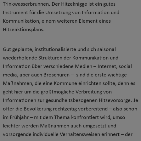
Trinkwasserbrunnen. Der Hitzeknigge ist ein gutes
Instrument für die Umsetzung von Information und
Kommunikation, einem weiteren Element eines
Hitzeaktionsplans.
Gut geplante, institutionalisierte und sich saisonal
wiederholende Strukturen der Kommunikation und
Information über verschiedene Medien – Internet, social
media, aber auch Broschüren – sind die erste wichtige
Maßnahmen, die eine Kommune einrichten sollte, denn es
geht hier um die größtmögliche Verbreitung von
Informationen zur gesundheitsbezogenen Hitzevorsorge. Je
öfter die Bevölkerung rechtzeitig vorbereitend – also schon
im Frühjahr – mit dem Thema konfrontiert wird, umso
leichter werden Maßnahmen auch umgesetzt und
vorsorgende individuelle Verhaltensweisen erinnert – der