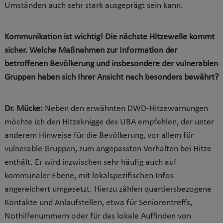
Umständen auch sehr stark ausgeprägt sein kann.
Kommunikation ist wichtig! Die nächste Hitzewelle kommt
sicher. Welche Maßnahmen zur Information der
betroffenen Bevölkerung und insbesondere der vulnerablen
Gruppen haben sich Ihrer Ansicht nach besonders bewährt?
Dr. Mücke:
Neben den erwähnten DWD-Hitzewarnungen
möchte ich den Hitzeknigge des UBA empfehlen, der unter
anderem Hinweise für die Bevölkerung, vor allem für
vulnerable Gruppen, zum angepassten Verhalten bei Hitze
enthält. Er wird inzwischen sehr häufig auch auf
kommunaler Ebene, mit lokalspezifischen Infos
angereichert umgesetzt. Hierzu zählen quartiersbezogene
Kontakte und Anlaufstellen, etwa für Seniorentreffs,
Nothilfenummern oder für das lokale Auffinden von