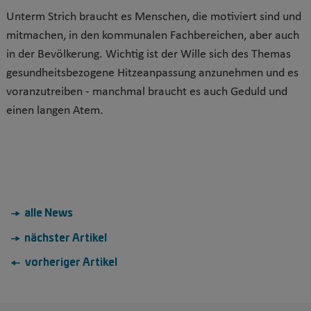
Unterm Strich braucht es Menschen, die motiviert sind und
mitmachen, in den kommunalen Fachbereichen, aber auch
in der Bevölkerung. Wichtig ist der Wille sich des Themas
gesundheitsbezogene Hitzeanpassung anzunehmen und es
voranzutreiben - manchmal braucht es auch Geduld und
einen langen Atem.
→ alle News
→ nächster Artikel
← vorheriger Artikel