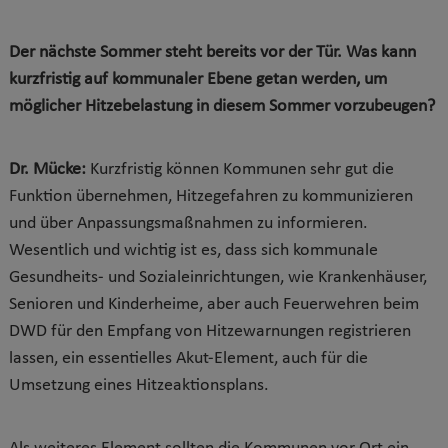
Der nächste Sommer steht bereits vor der Tür. Was kann
kurzfristig auf kommunaler Ebene getan werden, um
möglicher Hitzebelastung in diesem Sommer vorzubeugen?
Dr. Mücke:
Kurzfristig können Kommunen sehr gut die
Funktion übernehmen, Hitzegefahren zu kommunizieren
und über Anpassungsmaßnahmen zu informieren.
Wesentlich und wichtig ist es, dass sich kommunale
Gesundheits- und Sozialeinrichtungen, wie Krankenhäuser,
Senioren und Kinderheime, aber auch Feuerwehren beim
DWD für den Empfang von Hitzewarnungen registrieren
lassen, ein essentielles Akut-Element, auch für die
Umsetzung eines Hitzeaktionsplans.