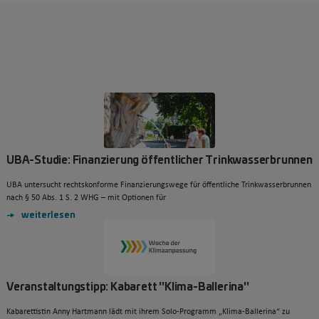
UBA-Studie: Finanzierung öffentlicher Trinkwasserbrunnen
UBA untersucht rechtskonforme Finanzierungswege für öffentliche Trinkwasserbrunnen
nach § 50 Abs. 1 S. 2 WHG – mit Optionen für
weiterlesen
Veranstaltungstipp: Kabarett "Klima-Ballerina"
Kabarettistin Anny Hartmann lädt mit ihrem Solo-Programm „Klima-Ballerina“ zu