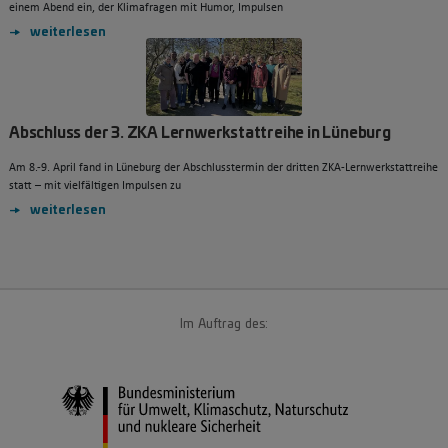
einem Abend ein, der Klimafragen mit Humor, Impulsen
weiterlesen
Abschluss der 3. ZKA Lernwerkstattreihe in Lüneburg
Am 8.-9. April fand in Lüneburg der Abschlusstermin der dritten ZKA‑Lernwerkstattreihe
statt – mit vielfältigen Impulsen zu
weiterlesen
Im Auftrag des: