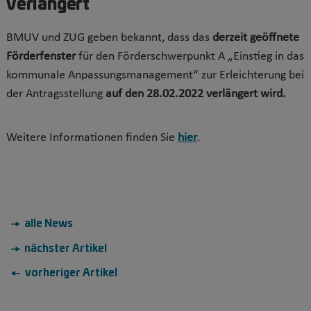
verlängert
BMUV und ZUG geben bekannt, dass das
derzeit geöffnete
Förderfenster
für den Förderschwerpunkt A „Einstieg in das
kommunale Anpassungsmanagement“ zur Erleichterung bei
der Antragsstellung
auf den 28.02.2022 verlängert wird.
Weitere Informationen finden Sie
hier
.
→ alle News
→ nächster Artikel
← vorheriger Artikel