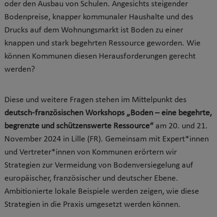
oder den Ausbau von Schulen. Angesichts steigender
Bodenpreise, knapper kommunaler Haushalte und des
Drucks auf dem Wohnungsmarkt ist Boden zu einer
knappen und stark begehrten Ressource geworden. Wie
können Kommunen diesen Herausforderungen gerecht
werden?
Diese und weitere Fragen stehen im Mittelpunkt des
deutsch-französischen Workshops „Boden – eine begehrte,
begrenzte und schützenswerte Ressource“
am 20. und 21.
November 2024 in Lille (FR). Gemeinsam mit Expert*innen
und Vertreter*innen von Kommunen erörtern wir
Strategien zur Vermeidung von Bodenversiegelung auf
europäischer, französischer und deutscher Ebene.
Ambitionierte lokale Beispiele werden zeigen, wie diese
Strategien in die Praxis umgesetzt werden können.