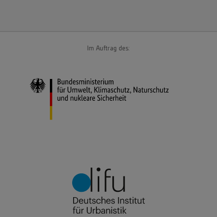
Im Auftrag des: