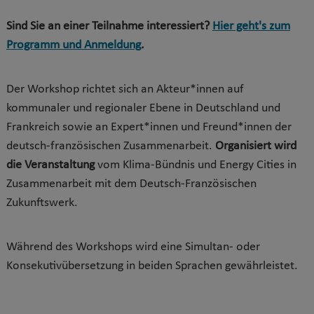
Sind Sie an einer Teilnahme interessiert?
Hier geht's zum
Programm und Anmeldung
.
Der Workshop richtet sich an Akteur*innen auf
kommunaler und regionaler Ebene in Deutschland und
Frankreich sowie an Expert*innen und Freund*innen der
deutsch-französischen Zusammenarbeit.
Organisiert wird
die Veranstaltung
vom Klima-Bündnis und Energy Cities in
Zusammenarbeit mit dem Deutsch-Französischen
Zukunftswerk.
Während des Workshops wird eine Simultan- oder
Konsekutivübersetzung in beiden Sprachen gewährleistet.