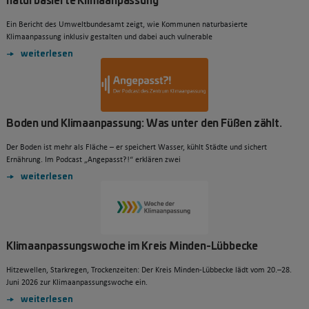
Ein Bericht des Umweltbundesamt zeigt, wie Kommunen naturbasierte
Klimaanpassung inklusiv gestalten und dabei auch vulnerable
weiterlesen
Boden und Klimaanpassung: Was unter den Füßen zählt.
Der Boden ist mehr als Fläche – er speichert Wasser, kühlt Städte und sichert
Ernährung. Im Podcast „Angepasst?!“ erklären zwei
weiterlesen
Klimaanpassungswoche im Kreis Minden-Lübbecke
Hitzewellen, Starkregen, Trockenzeiten: Der Kreis Minden-Lübbecke lädt vom 20.–28.
Juni 2026 zur Klimaanpassungswoche ein.
weiterlesen