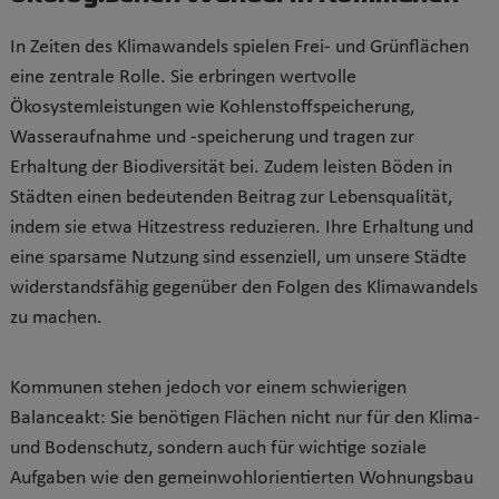
In Zeiten des Klimawandels spielen Frei- und Grünflächen
eine zentrale Rolle. Sie erbringen wertvolle
Ökosystemleistungen wie Kohlenstoffspeicherung,
Wasseraufnahme und -speicherung und tragen zur
Erhaltung der Biodiversität bei. Zudem leisten Böden in
Städten einen bedeutenden Beitrag zur Lebensqualität,
indem sie etwa Hitzestress reduzieren. Ihre Erhaltung und
eine sparsame Nutzung sind essenziell, um unsere Städte
widerstandsfähig gegenüber den Folgen des Klimawandels
zu machen.
Kommunen stehen jedoch vor einem schwierigen
Balanceakt: Sie benötigen Flächen nicht nur für den Klima-
und Bodenschutz, sondern auch für wichtige soziale
Aufgaben wie den gemeinwohlorientierten Wohnungsbau