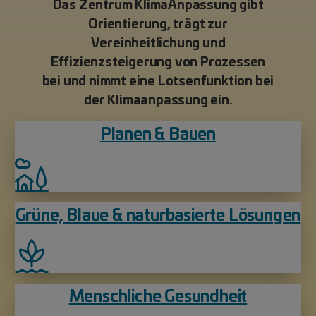
Das Zentrum KlimaAnpassung gibt
Orientierung, trägt zur
Vereinheitlichung und
Effizienzsteigerung von Prozessen
bei und nimmt eine Lotsenfunktion bei
der Klimaanpassung ein.
Planen & Bauen
Grüne, Blaue & naturbasierte Lösungen
Menschliche Gesundheit