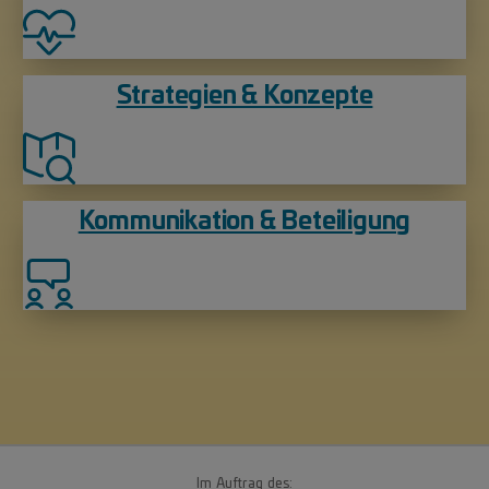
Strategien & Konzepte
Kommunikation & Beteiligung
Im Auftrag des: