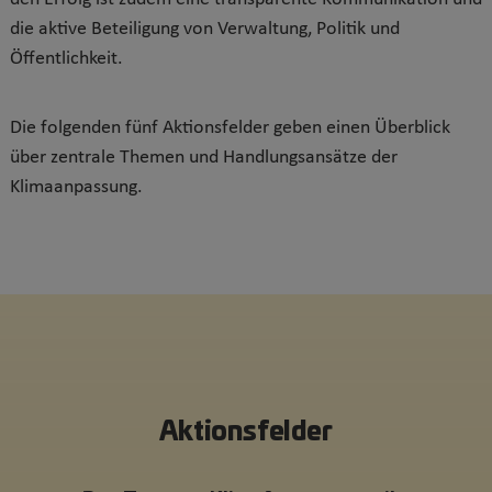
die aktive Beteiligung von Verwaltung, Politik und
Öffentlichkeit.
Die folgenden fünf Aktionsfelder geben einen Überblick
über zentrale Themen und Handlungsansätze der
Klimaanpassung.
Aktionsfelder