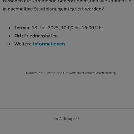
Fassaden auf kommende Generationen, und wie können sie
in nachhaltige Stadtplanung integriert werden?
Termin:
18. Juli 2025, 10:00 bis 16:00 Uhr
Ort:
Friedrichshafen
Weitere
Informationen
Akademie für Natur- und Umweltschutz Baden-Württemberg
Im Auftrag des: