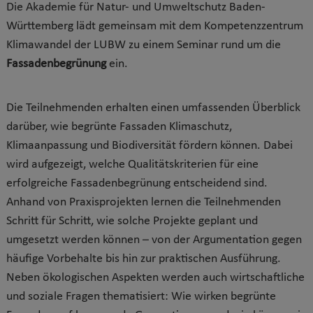
Die Akademie für Natur- und Umweltschutz Baden-
Württemberg lädt gemeinsam mit dem Kompetenzzentrum
Klimawandel der LUBW zu einem Seminar rund um die
Fassadenbegrünung
ein.
Die Teilnehmenden erhalten einen umfassenden Überblick
darüber, wie begrünte Fassaden Klimaschutz,
Klimaanpassung und Biodiversität fördern können. Dabei
wird aufgezeigt, welche Qualitätskriterien für eine
erfolgreiche Fassadenbegrünung entscheidend sind.
Anhand von Praxisprojekten lernen die Teilnehmenden
Schritt für Schritt, wie solche Projekte geplant und
umgesetzt werden können – von der Argumentation gegen
häufige Vorbehalte bis hin zur praktischen Ausführung.
Neben ökologischen Aspekten werden auch wirtschaftliche
und soziale Fragen thematisiert: Wie wirken begrünte