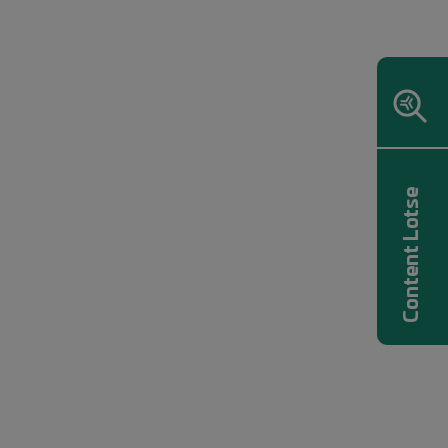
Content Lotse