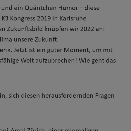
n und ein Quäntchen Humor – diese
 K3 Kongress 2019 in Karlsruhe
n Zukunftsbild knüpfen wir 2022 an:
Klima unsere Zukunft.
en». Jetzt ist ein guter Moment, um mit
tsfähige Welt aufzubrechen! Wie geht das
ein, sich diesen herausfordernden Fragen