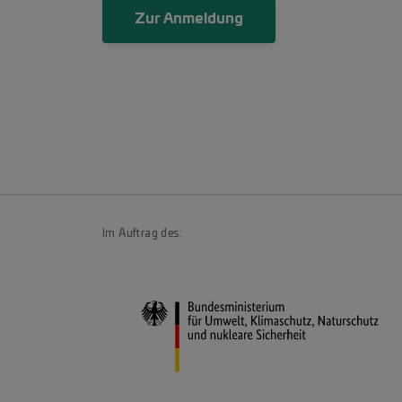
Zur Anmeldung
Im Auftrag des: