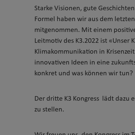
Starke Visionen, gute Geschichte
Formel haben wir aus dem letzten
mitgenommen. Mit einem positive
Leitmotiv des K3.2022 ist «Unser 
Klimakommunikation in Krisenzeit
innovativen Ideen in eine zukunf
konkret und was können wir tun?
Der dritte K3 Kongress lädt dazu 
zu stellen.