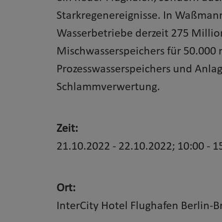
Starkregenereignisse. In Waßmanns
Wasserbetriebe derzeit 275 Millio
Mischwasserspeichers für 50.000 m
Prozesswasserspeichers und Anl
Schlammverwertung.
Zeit:
21.10.2022 - 22.10.2022; 10:00 - 1
Ort:
InterCity Hotel Flughafen Berlin-