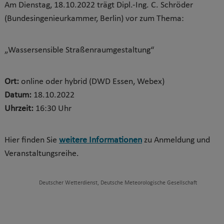
Am Dienstag, 18.10.2022 trägt Dipl.-Ing. C. Schröder
(Bundesingenieurkammer, Berlin) vor zum Thema:
„Wassersensible Straßenraumgestaltung“
Ort:
online oder hybrid (DWD Essen, Webex)
Datum:
18.10.2022
Uhrzeit:
16:30 Uhr
Hier finden Sie
weitere Informationen
zu Anmeldung und
Veranstaltungsreihe.
Deutscher Wetterdienst, Deutsche Meteorologische Gesellschaft