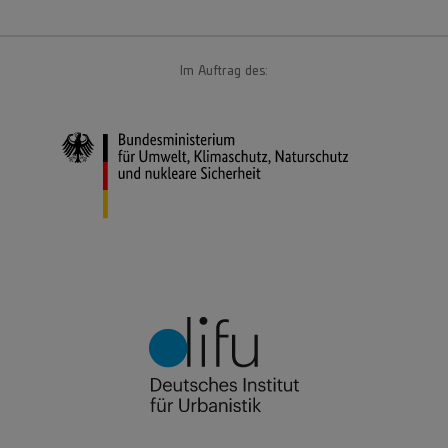
Im Auftrag des: