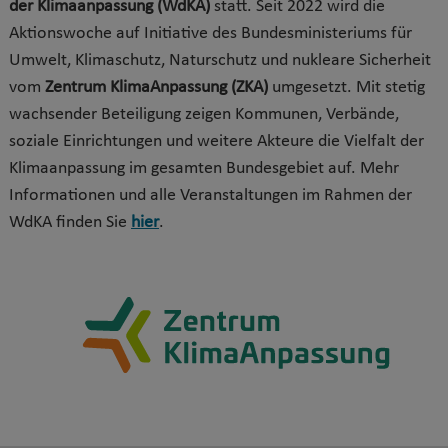
der Klimaanpassung (WdKA)
statt. Seit 2022 wird die
Aktionswoche auf Initiative des Bundesministeriums für
Umwelt, Klimaschutz, Naturschutz und nukleare Sicherheit
vom
Zentrum KlimaAnpassung (ZKA)
umgesetzt. Mit stetig
wachsender Beteiligung zeigen Kommunen, Verbände,
soziale Einrichtungen und weitere Akteure die Vielfalt der
Klimaanpassung im gesamten Bundesgebiet auf. Mehr
Informationen und alle Veranstaltungen im Rahmen der
WdKA finden Sie
hier
.