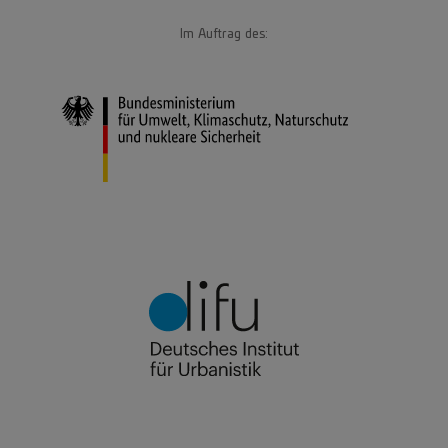
Im Auftrag des: