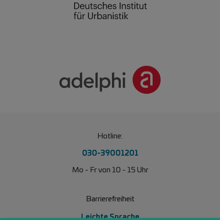
Hotline:
030-39001201
Mo - Fr von 10 - 15 Uhr
Barrierefreiheit
Leichte Sprache