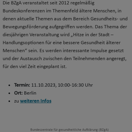
Die BZgA veranstaltet seit 2012 regelmäßig
Bundeskonferenzen im Themenfeld ältere Menschen, in
denen aktuelle Themen aus
dem Bereich Gesundheits- und
Bewegungsförderung aufgegriffen werden. Das Thema der
diesjährigen Veranstaltung wird „Hitze in der Stadt –
Handlungsoptionen für eine bessere Gesundheit älterer
Menschen“ sein. Es werden
interessante Impulse gesetzt
und der Austausch zwischen den Teilnehmenden angeregt,
für den viel Zeit eingeplant ist.
Termin:
11.10.2023, 10:00-16:30 Uhr
Ort:
Berlin
zu
weiteren Infos
Bundeszentrale für gesundheitliche Aufklärung (BZgA)