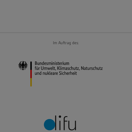
Im Auftrag des: