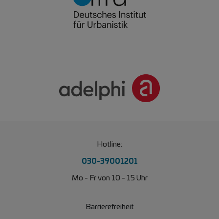
Hotline:
030-39001201
Mo - Fr von 10 - 15 Uhr
Barrierefreiheit