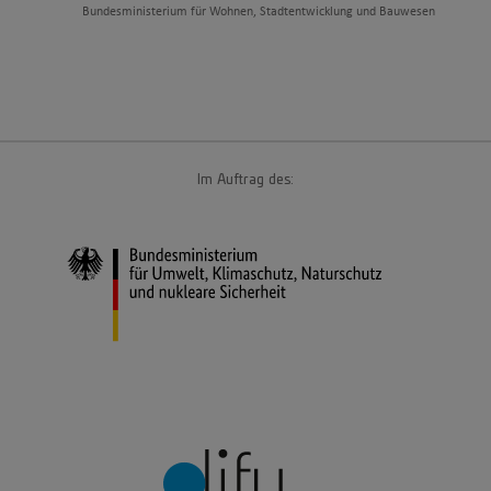
Bundesministerium für Wohnen, Stadtentwicklung und Bauwesen
Im Auftrag des: