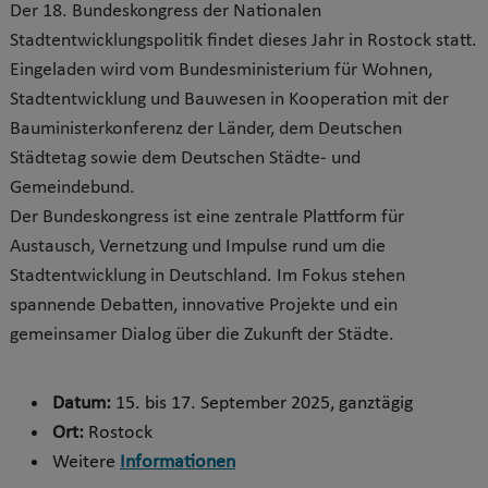
Der 18. Bundeskongress der Nationalen
Stadtentwicklungspolitik findet dieses Jahr in Rostock statt.
Eingeladen wird vom Bundesministerium für Wohnen,
Stadtentwicklung und Bauwesen in Kooperation mit der
Bauministerkonferenz der Länder, dem Deutschen
Städtetag sowie dem Deutschen Städte- und
Gemeindebund.
Der Bundeskongress ist eine zentrale Plattform für
Austausch, Vernetzung und Impulse rund um die
Stadtentwicklung in Deutschland. Im Fokus stehen
spannende Debatten, innovative Projekte und ein
gemeinsamer Dialog über die Zukunft der Städte.
Datum:
15. bis 17. September 2025, ganztägig
Ort:
Rostock
Weitere
Informationen