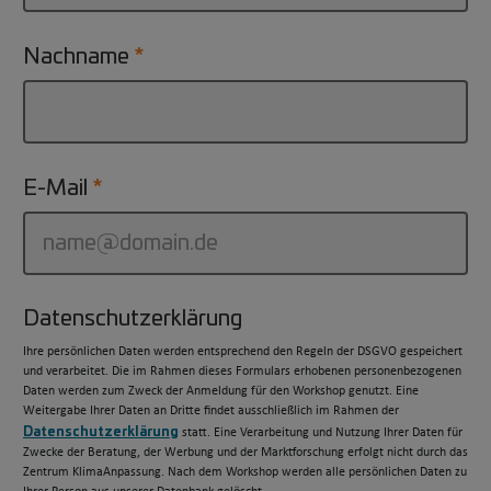
Nachname
E-Mail
Datenschutzerklärung
Ihre persönlichen Daten werden entsprechend den Regeln der DSGVO gespeichert
und verarbeitet. Die im Rahmen dieses Formulars erhobenen personenbezogenen
Daten werden zum Zweck der Anmeldung für den Workshop genutzt. Eine
Weitergabe Ihrer Daten an Dritte findet ausschließlich im Rahmen der
Datenschutzerklärung
statt. Eine Verarbeitung und Nutzung Ihrer Daten für
Zwecke der Beratung, der Werbung und der Marktforschung erfolgt nicht durch das
Zentrum KlimaAnpassung. Nach dem Workshop werden alle persönlichen Daten zu