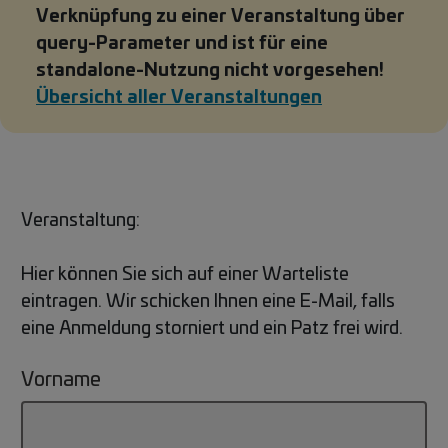
Verknüpfung zu einer Veranstaltung über
query-Parameter und ist für eine
standalone-Nutzung nicht vorgesehen!
Übersicht aller Veranstaltungen
Veranstaltung:
Hier können Sie sich auf einer Warteliste
eintragen. Wir schicken Ihnen eine E-Mail, falls
eine Anmeldung storniert und ein Patz frei wird.
Vorname