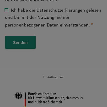
Ihrer Person aus unserer Datenbank gelöscht.
Ich habe die Datenschutzerklärungen gelesen
und bin mit der Nutzung meiner
personenbezogenen Daten einverstanden.
Im Auftrag des: