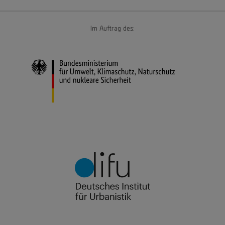
Im Auftrag des: