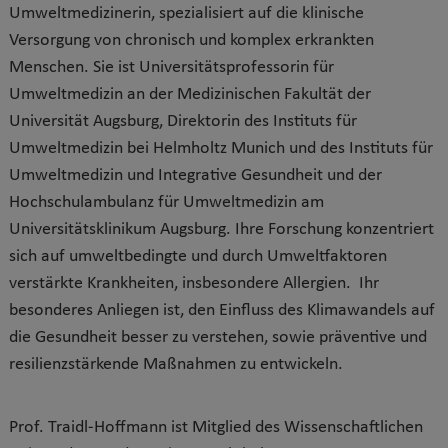
Umweltmedizinerin, spezialisiert auf die klinische
Versorgung von chronisch und komplex erkrankten
Menschen. Sie ist Universitätsprofessorin für
Umweltmedizin an der Medizinischen Fakultät der
Universität Augsburg, Direktorin des Instituts für
Umweltmedizin bei Helmholtz Munich und des Instituts für
Umweltmedizin und Integrative Gesundheit und der
Hochschulambulanz für Umweltmedizin am
Universitätsklinikum Augsburg. Ihre Forschung konzentriert
sich auf umweltbedingte und durch Umweltfaktoren
verstärkte Krankheiten, insbesondere Allergien. Ihr
besonderes Anliegen ist, den Einfluss des Klimawandels auf
die Gesundheit besser zu verstehen, sowie präventive und
resilienzstärkende Maßnahmen zu entwickeln.
Prof. Traidl-Hoffmann ist Mitglied des Wissenschaftlichen