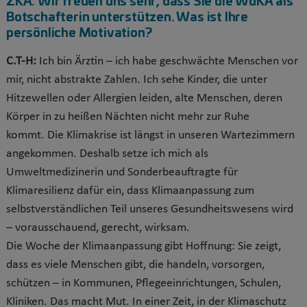
Botschafterin unterstützen. Was ist Ihre
persönliche Motivation?
C.T-H:
Ich bin Ärztin – ich habe geschwächte Menschen vor
mir, nicht abstrakte Zahlen. Ich sehe Kinder, die unter
Hitzewellen oder Allergien leiden, alte Menschen, deren
Körper in zu heißen Nächten nicht mehr zur Ruhe
kommt.
Die Klimakrise ist längst in unseren Wartezimmern
angekommen. Deshalb setze ich mich als
Umweltmedizinerin und Sonderbeauftragte für
Klimaresilienz dafür ein, dass Klimaanpassung zum
selbstverständlichen Teil unseres Gesundheitswesens wird
– vorausschauend, gerecht, wirksam.
Die Woche der Klimaanpassung gibt Hoffnung: Sie zeigt,
dass es viele Menschen gibt, die handeln, vorsorgen,
schützen – in Kommunen, Pflegeeinrichtungen, Schulen,
Kliniken. Das macht Mut. In einer Zeit, in der Klimaschutz