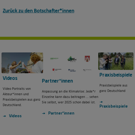
Zurück zu den Botschafter*innen
Praxisbeispiele
Videos
Partner*innen
Praxisbeispiele aus
Video Portraits von
ganz Deutschland
Anpassung an die Klimakrise: Jede*r
Akteur*innen und
Einzelne kann dazu beitragen ... sehen
Praxisbeispielen aus ganz
Sie selbst, wer 2025 schon dabei ist.
Deutschland.
Praxisbeispiele
Partner*innen
Videos