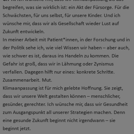
begreifen, was sie wirklich ist: ein Akt der Fürsorge. Für die
Schwächsten, für uns selbst, für unsere Kinder. Und ich
wünsche mir, dass wir als Gesellschaft wieder Lust auf
Zukunft entwickeln.
In meiner Arbeit mit Patient*innen, in der Forschung und in
der Politik sehe ich, wie viel Wissen wir haben – aber auch,
wie schwer es ist, daraus ins Handeln zu kommen. Die
Gefahr ist groß, dass wir in Lähmung oder Zynismus
verfallen. Dagegen hilft nur eines: konkrete Schritte.
Zusammenarbeit. Mut.
Klimaanpassung ist für mich gelebte Hoffnung. Sie zeigt,
dass wir unsere Welt gestalten können – menschlicher,
gesünder, gerechter. Ich wünsche mir, dass wir Gesundheit
zum Ausgangspunkt all unserer Strategien machen. Denn
eine gesunde Zukunft beginnt nicht irgendwann – sie
beginnt jetzt.