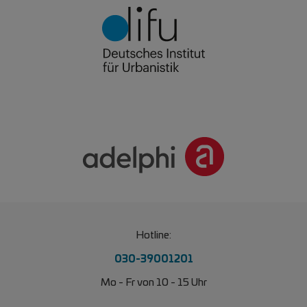
Hotline:
030-39001201
Mo - Fr von 10 - 15 Uhr