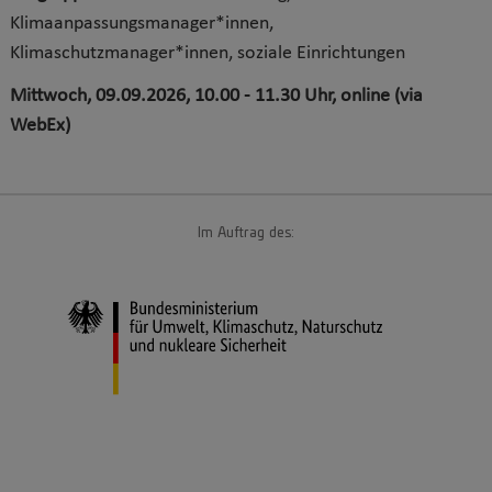
Klimaanpassungsmanager*innen,
Klimaschutzmanager*innen, soziale Einrichtungen
Mittwoch, 09.09.2026, 10.00 - 11.30 Uhr, online (via
WebEx)
Im Auftrag des: