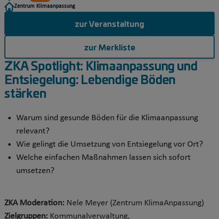
Zentrum Klimaanpassung
zur Veranstaltung
zur Merkliste
ZKA Spotlight: Klimaanpassung und
Entsiegelung: Lebendige Böden
stärken
Warum sind gesunde Böden für die Klimaanpassung
relevant?
Wie gelingt die Umsetzung von Entsiegelung vor Ort?
Welche einfachen Maßnahmen lassen sich sofort
umsetzen?
ZKA Moderation:
Nele Meyer
(Zentrum KlimaAnpassung)
Zielgruppen:
Kommunalverwaltung,