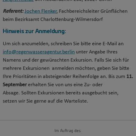
Referent:
Jochen Flenker
, Fachbereichsleiter Grünflächen
beim Bezirksamt Charlottenburg-Wilmersdorf
Hinweis zur Anmeldung:
Um sich anzumelden, schreiben Sie bitte eine E-Mail an
info@regenwasseragentur.berlin
unter Angabe Ihres
Namens und der gewünschten Exkursion. Falls Sie sich für
mehrere Exkursionen anmelden möchten, geben Sie bitte
Ihre Prioritäten in absteigender Reihenfolge an. Bis zum
11.
September
erhalten Sie von uns eine Zu- oder
Absage. Sollten Exkursionen bereits ausgebucht sein,
setzen wir Sie gerne auf die Warteliste.
Im Auftrag des: